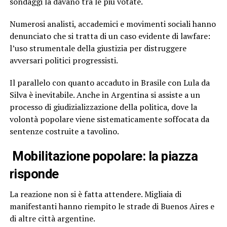
sondaggi la davano tra le più votate.
Numerosi analisti, accademici e movimenti sociali hanno
denunciato che si tratta di un caso evidente di lawfare:
l’uso strumentale della giustizia per distruggere
avversari politici progressisti.
Il parallelo con quanto accaduto in Brasile con Lula da
Silva è inevitabile. Anche in Argentina si assiste a un
processo di giudizializzazione della politica, dove la
volontà popolare viene sistematicamente soffocata da
sentenze costruite a tavolino.
Mobilitazione popolare: la piazza
risponde
La reazione non si è fatta attendere. Migliaia di
manifestanti hanno riempito le strade di Buenos Aires e
di altre città argentine.