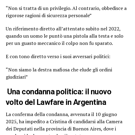
“Non si tratta di un privilegio. Al contrario, obbedisce a
rigorose ragioni di sicurezza personale”
Un riferimento diretto all’attentato subito nel 2022,
quando un uomo le puntò una pistola alla testa e solo
per un guasto meccanico il colpo non fu sparato.
E con tono diretto verso i suoi avversari politici:
“Non siamo la destra mafiosa che elude gli ordini
giudiziari”
Una condanna politica: il nuovo
volto del Lawfare in Argentina
La conferma della condanna, avvenuta il 10 giugno
2025, ha impedito a Cristina di candidarsi alla Camera
dei Deputati nella provincia di Buenos Aires, dove i