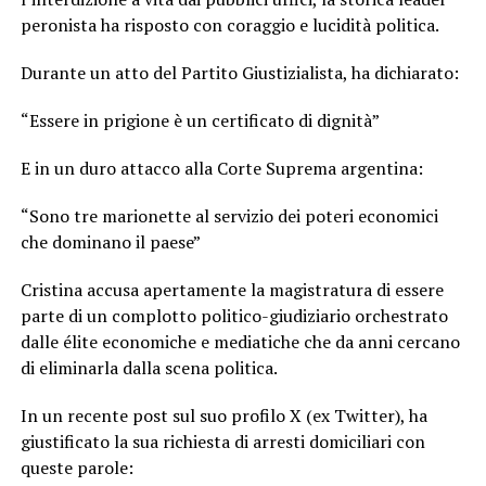
peronista ha risposto con coraggio e lucidità politica.
Durante un atto del Partito Giustizialista, ha dichiarato:
“Essere in prigione è un certificato di dignità”
E in un duro attacco alla Corte Suprema argentina:
“Sono tre marionette al servizio dei poteri economici
che dominano il paese”
Cristina accusa apertamente la magistratura di essere
parte di un complotto politico-giudiziario orchestrato
dalle élite economiche e mediatiche che da anni cercano
di eliminarla dalla scena politica.
In un recente post sul suo profilo X (ex Twitter), ha
giustificato la sua richiesta di arresti domiciliari con
queste parole: