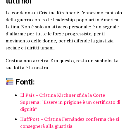
tutti noi
La condanna di Cristina Kirchner è l’ennesimo capitolo
della guerra contro le leadership popolari in America
Latina. Non è solo un attacco personale: è un segnale
d’allarme per tutte le forze progressiste, per il
movimento delle donne, per chi difende la giustizia
sociale e i diritti umani.
Cristina non arretra. E in questo, resta un simbolo. La
sua lotta è la nostra.
Fonti:
El País – Cristina Kirchner sfida la Corte
Suprema: “Essere in prigione è un certificato di
dignità”
HuffPost – Cristina Fernández conferma che si
consegnerà alla giustizia