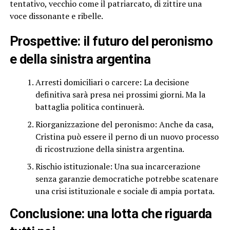
tentativo, vecchio come il patriarcato, di zittire una
voce dissonante e ribelle.
Prospettive: il futuro del peronismo
e della sinistra argentina
Arresti domiciliari o carcere: La decisione
definitiva sarà presa nei prossimi giorni. Ma la
battaglia politica continuerà.
Riorganizzazione del peronismo: Anche da casa,
Cristina può essere il perno di un nuovo processo
di ricostruzione della sinistra argentina.
Rischio istituzionale: Una sua incarcerazione
senza garanzie democratiche potrebbe scatenare
una crisi istituzionale e sociale di ampia portata.
Conclusione: una lotta che riguarda