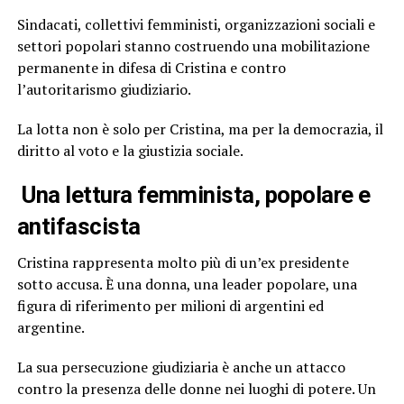
Sindacati, collettivi femministi, organizzazioni sociali e
settori popolari stanno costruendo una mobilitazione
permanente in difesa di Cristina e contro
l’autoritarismo giudiziario.
La lotta non è solo per Cristina, ma per la democrazia, il
diritto al voto e la giustizia sociale.
Una lettura femminista, popolare e
antifascista
Cristina rappresenta molto più di un’ex presidente
sotto accusa. È una donna, una leader popolare, una
figura di riferimento per milioni di argentini ed
argentine.
La sua persecuzione giudiziaria è anche un attacco
contro la presenza delle donne nei luoghi di potere. Un