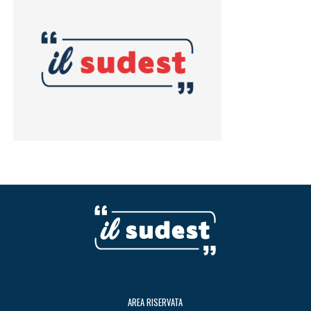
AREA RISERVATA