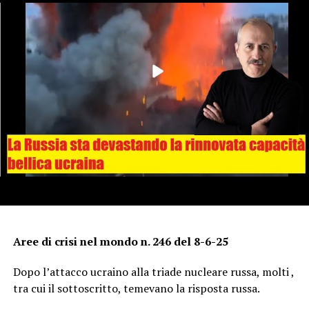
Aree di crisi nel mondo n. 246 del 8-6-25
Dopo l’attacco ucraino alla triade nucleare russa, molti ,
tra cui il sottoscritto, temevano la risposta russa.