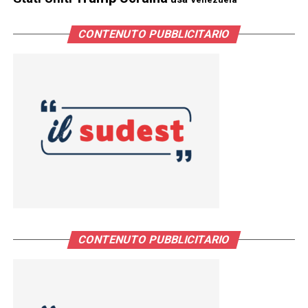
CONTENUTO PUBBLICITARIO
CONTENUTO PUBBLICITARIO