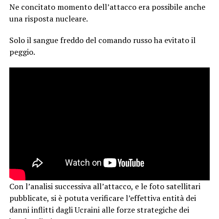
Ne concitato momento dell’attacco era possibile anche
una risposta nucleare.
Solo il sangue freddo del comando russo ha evitato il
peggio.
Con l’analisi successiva all’attacco, e le foto satellitari
pubblicate, si è potuta verificare l’effettiva entità dei
danni inflitti dagli Ucraini alle forze strategiche dei