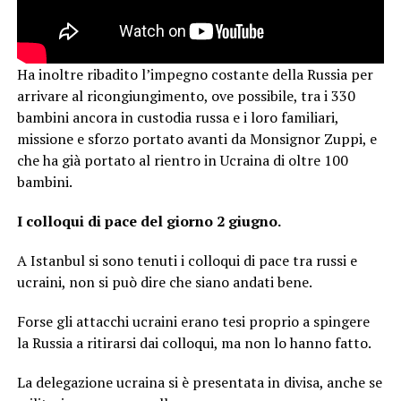
Ha inoltre ribadito l’impegno costante della Russia per
arrivare al ricongiungimento, ove possibile, tra i 330
bambini ancora in custodia russa e i loro familiari,
missione e sforzo portato avanti da Monsignor Zuppi, e
che ha già portato al rientro in Ucraina di oltre 100
bambini.
I colloqui di pace del giorno 2 giugno.
A Istanbul si sono tenuti i colloqui di pace tra russi e
ucraini, non si può dire che siano andati bene.
Forse gli attacchi ucraini erano tesi proprio a spingere
la Russia a ritirarsi dai colloqui, ma non lo hanno fatto.
La delegazione ucraina si è presentata in divisa, anche se