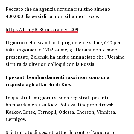
Peccato che da agenzia ucraina risultino almeno
400.000 dispersi di cui non si hanno tracce.
https://t.me/ICRCinUkraine/1209
Il giorno dello scambio di prigionieri e salme, 640 per
640 prigionieri e 1202 salme, gli Ucraini non si sono
presentati, Zelenski ha anche annunciato che l’Ucraina
si ritira da ulteriori colloqui con la Russia.
I pesanti bombardamenti russi non sono una
risposta agli attacchi di Kiev.
In questi ultimi giorni si sono registrati pesanti
bombardamenti su Kiev, Poltava, Dnepropetrovsk,
Karkov, Lutsk, Ternopil, Odessa, Cherson, Vinnitsa,
Cernigov.
Si è trattato di pesanti attacchi contro l’apparato