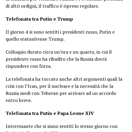
di altri ordigni, il traffico è ripreso regolare.
Telefonata tra Putin e Trump
Il giorno 4 si sono sentiti i presidenti russo, Putin e
quello statunitense Trump.
Colloquio durato circa un’ora e un quarto, in cui il
presidente russo ha ribadito che la Russia dovrà
rispondere con forza.
La telefonata ha toccato anche altri argomenti quali la
crisi con l’Iran, per il nucleare e la necessità che la
Russia medi con Teheran per arrivare ad un accordo
entro breve.
Telefonata tra Putin e Papa Leone XIV
Interessante che si siano sentiti lo stesso giorno con