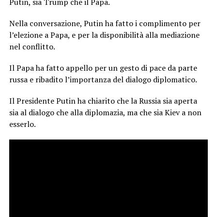
Putin, sia Trump che il Papa.
Nella conversazione, Putin ha fatto i complimento per
l’elezione a Papa, e per la disponibilità alla mediazione
nel conflitto.
Il Papa ha fatto appello per un gesto di pace da parte
russa e ribadito l’importanza del dialogo diplomatico.
Il Presidente Putin ha chiarito che la Russia sia aperta
sia al dialogo che alla diplomazia, ma che sia Kiev a non
esserlo.