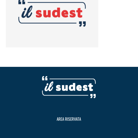
AREA RISERVATA