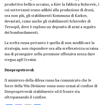
produttivo bellico ucraino, a Kiev la fabbrica Bolscevic, i
cui sotterranei erano adibiti alla produzione di droni,
ora non più, gli stabilimenti Kommuna di Karkov,
devastati, come anche gli stabilimenti Schereder di
Ternopil, dove è esploso un deposito di armi a seguito
dei bombardamenti.
La scelta russa pertanto è quella di non modificare la
strategia, non rispondere ora alla scelleratezza ucraina
ma di proseguire nella pressione offensiva senza dare
tregua agli Ucraini.
Dnepropetrovsk
Il ministero della difesa russo ha comunicato che le
forze della 90a Divisione russa sono ormai al confine di
Dnepropetrovsk stabilmente ed il fronte sta
oltrepassando il confine.