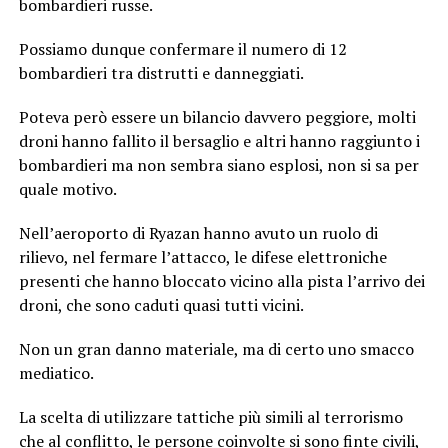
bombardieri russe.
Possiamo dunque confermare il numero di 12
bombardieri tra distrutti e danneggiati.
Poteva però essere un bilancio davvero peggiore, molti
droni hanno fallito il bersaglio e altri hanno raggiunto i
bombardieri ma non sembra siano esplosi, non si sa per
quale motivo.
Nell’aeroporto di Ryazan hanno avuto un ruolo di
rilievo, nel fermare l’attacco, le difese elettroniche
presenti che hanno bloccato vicino alla pista l’arrivo dei
droni, che sono caduti quasi tutti vicini.
Non un gran danno materiale, ma di certo uno smacco
mediatico.
La scelta di utilizzare tattiche più simili al terrorismo
che al conflitto, le persone coinvolte si sono finte civili,