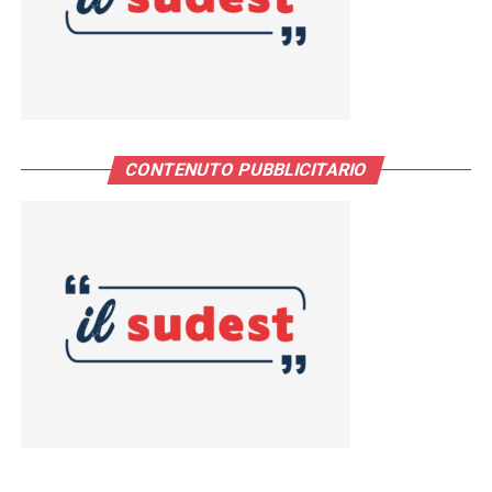
CONTENUTO PUBBLICITARIO