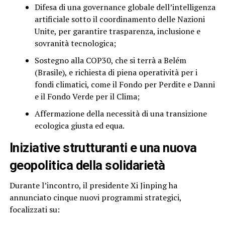
Difesa di una governance globale dell’intelligenza
artificiale sotto il coordinamento delle Nazioni
Unite, per garantire trasparenza, inclusione e
sovranità tecnologica;
Sostegno alla COP30, che si terrà a Belém
(Brasile), e richiesta di piena operatività per i
fondi climatici, come il Fondo per Perdite e Danni
e il Fondo Verde per il Clima;
Affermazione della necessità di una transizione
ecologica giusta ed equa.
Iniziative strutturanti e una nuova
geopolitica della solidarietà
Durante l’incontro, il presidente Xi Jinping ha
annunciato cinque nuovi programmi strategici,
focalizzati su: