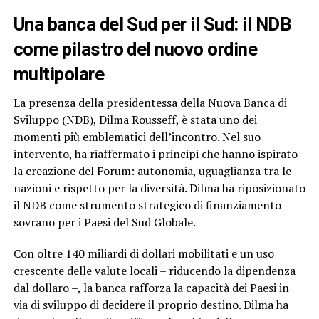
Una banca del Sud per il Sud: il NDB
come pilastro del nuovo ordine
multipolare
La presenza della presidentessa della Nuova Banca di
Sviluppo (NDB), Dilma Rousseff, è stata uno dei
momenti più emblematici dell’incontro. Nel suo
intervento, ha riaffermato i principi che hanno ispirato
la creazione del Forum: autonomia, uguaglianza tra le
nazioni e rispetto per la diversità. Dilma ha riposizionato
il NDB come strumento strategico di finanziamento
sovrano per i Paesi del Sud Globale.
Con oltre 140 miliardi di dollari mobilitati e un uso
crescente delle valute locali – riducendo la dipendenza
dal dollaro –, la banca rafforza la capacità dei Paesi in
via di sviluppo di decidere il proprio destino. Dilma ha