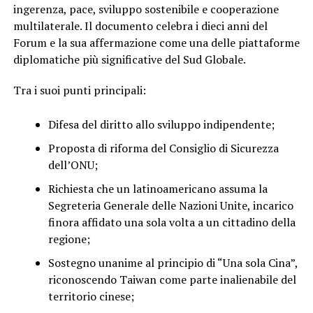
ingerenza, pace, sviluppo sostenibile e cooperazione
multilaterale. Il documento celebra i dieci anni del
Forum e la sua affermazione come una delle piattaforme
diplomatiche più significative del Sud Globale.
Tra i suoi punti principali:
Difesa del diritto allo sviluppo indipendente;
Proposta di riforma del Consiglio di Sicurezza
dell’ONU;
Richiesta che un latinoamericano assuma la
Segreteria Generale delle Nazioni Unite, incarico
finora affidato una sola volta a un cittadino della
regione;
Sostegno unanime al principio di “Una sola Cina”,
riconoscendo Taiwan come parte inalienabile del
territorio cinese;