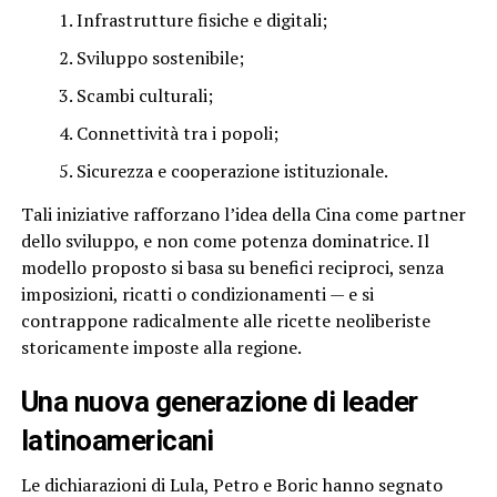
Infrastrutture fisiche e digitali;
Sviluppo sostenibile;
Scambi culturali;
Connettività tra i popoli;
Sicurezza e cooperazione istituzionale.
Tali iniziative rafforzano l’idea della Cina come partner
dello sviluppo, e non come potenza dominatrice. Il
modello proposto si basa su benefici reciproci, senza
imposizioni, ricatti o condizionamenti — e si
contrappone radicalmente alle ricette neoliberiste
storicamente imposte alla regione.
Una nuova generazione di leader
latinoamericani
Le dichiarazioni di Lula, Petro e Boric hanno segnato