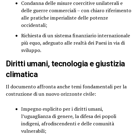
Condanna delle misure coercitive unilaterali e
delle guerre commerciali – con chiaro riferimento
alle pratiche imperialiste delle potenze
occidentali;
Richiesta di un sistema finanziario internazionale
più equo, adeguato alle realtà dei Paesi in via di
sviluppo.
Diritti umani, tecnologia e giustizia
climatica
Il documento affronta anche temi fondamentali per la
costruzione di un nuovo orizzonte civile:
Impegno esplicito per i diritti umani,
l’uguaglianza di genere, la difesa dei popoli
indigeni, afrodiscendenti e delle comunità
vulnerabili;