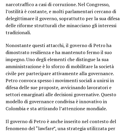
narcotraffico a casi di corruzione. Nel Congresso,
l’ostilità è costante, e molti parlamentari cercano di
delegittimare il governo, soprattutto per la sua difesa
delle riforme strutturali che minacciano gli interessi
tradizionali.
Nonostante questi attacchi, il governo di Petro ha
dimostrato resilienza e ha mantenuto fermo il suo
impegno. Uno degli elementi che distingue la sua
amministrazione è lo sforzo di mobilitare la società
civile per partecipare attivamente alla governance.
Petro convoca spesso i movimenti sociali a unirsi in
difesa delle sue proposte, avvicinando lavoratori e
settori emarginati alle decisioni governative. Questo
modello di governance condivisa è innovativo in
Colombia e sta attirando l’attenzione mondiale.
Il governo di Petro è anche inserito nel contesto del
fenomeno del “lawfare”, una strategia utilizzata per