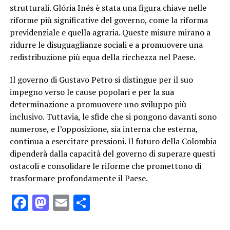
strutturali. Glória Inés è stata una figura chiave nelle
riforme più significative del governo, come la riforma
previdenziale e quella agraria. Queste misure mirano a
ridurre le disuguaglianze sociali e a promuovere una
redistribuzione più equa della ricchezza nel Paese.
Il governo di Gustavo Petro si distingue per il suo
impegno verso le cause popolari e per la sua
determinazione a promuovere uno sviluppo più
inclusivo. Tuttavia, le sfide che si pongono davanti sono
numerose, e l’opposizione, sia interna che esterna,
continua a esercitare pressioni. Il futuro della Colombia
dipenderà dalla capacità del governo di superare questi
ostacoli e consolidare le riforme che promettono di
trasformare profondamente il Paese.
Facebook
Mastodon
Email
Condividi