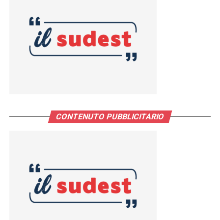
CONTENUTO PUBBLICITARIO