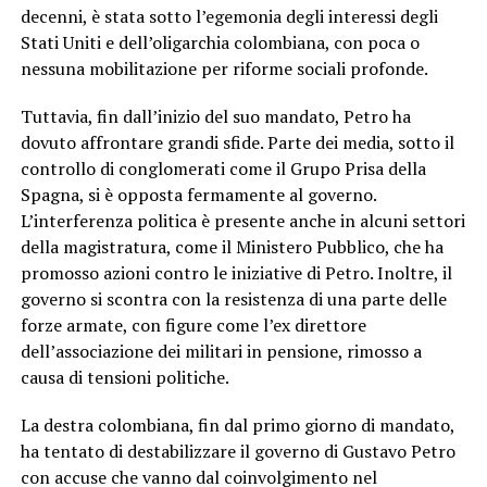
decenni, è stata sotto l’egemonia degli interessi degli
Stati Uniti e dell’oligarchia colombiana, con poca o
nessuna mobilitazione per riforme sociali profonde.
Tuttavia, fin dall’inizio del suo mandato, Petro ha
dovuto affrontare grandi sfide. Parte dei media, sotto il
controllo di conglomerati come il Grupo Prisa della
Spagna, si è opposta fermamente al governo.
L’interferenza politica è presente anche in alcuni settori
della magistratura, come il Ministero Pubblico, che ha
promosso azioni contro le iniziative di Petro. Inoltre, il
governo si scontra con la resistenza di una parte delle
forze armate, con figure come l’ex direttore
dell’associazione dei militari in pensione, rimosso a
causa di tensioni politiche.
La destra colombiana, fin dal primo giorno di mandato,
ha tentato di destabilizzare il governo di Gustavo Petro
con accuse che vanno dal coinvolgimento nel