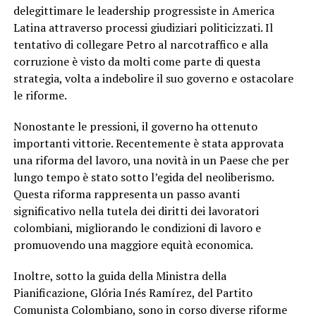
delegittimare le leadership progressiste in America
Latina attraverso processi giudiziari politicizzati. Il
tentativo di collegare Petro al narcotraffico e alla
corruzione è visto da molti come parte di questa
strategia, volta a indebolire il suo governo e ostacolare
le riforme.
Nonostante le pressioni, il governo ha ottenuto
importanti vittorie. Recentemente è stata approvata
una riforma del lavoro, una novità in un Paese che per
lungo tempo è stato sotto l’egida del neoliberismo.
Questa riforma rappresenta un passo avanti
significativo nella tutela dei diritti dei lavoratori
colombiani, migliorando le condizioni di lavoro e
promuovendo una maggiore equità economica.
Inoltre, sotto la guida della Ministra della
Pianificazione, Glória Inés Ramírez, del Partito
Comunista Colombiano, sono in corso diverse riforme