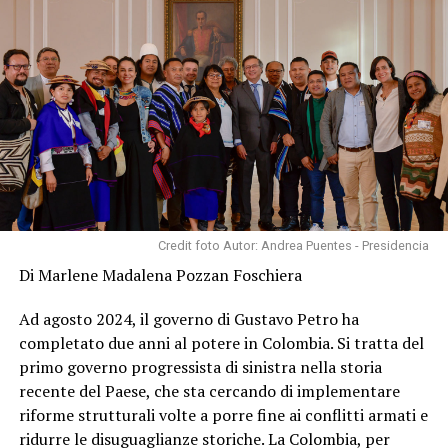
Credit foto Autor: Andrea Puentes - Presidencia
Di Marlene Madalena Pozzan Foschiera
Ad agosto 2024, il governo di Gustavo Petro ha
completato due anni al potere in Colombia. Si tratta del
primo governo progressista di sinistra nella storia
recente del Paese, che sta cercando di implementare
riforme strutturali volte a porre fine ai conflitti armati e
ridurre le disuguaglianze storiche. La Colombia, per