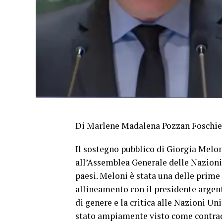
Di Marlene Madalena Pozzan Foschie
Il sostegno pubblico di Giorgia Melon
all’Assemblea Generale delle Nazioni 
paesi. Meloni è stata una delle prime 
allineamento con il presidente argenti
di genere e la critica alle Nazioni Un
stato ampiamente visto come contrad