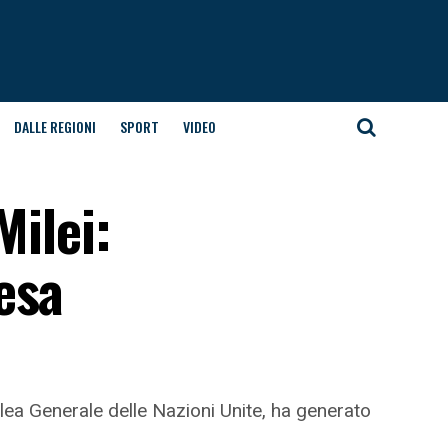
DALLE REGIONI
SPORT
VIDEO
Milei:
esa
lea Generale delle Nazioni Unite, ha generato