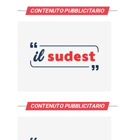
CONTENUTO PUBBLICITARIO
CONTENUTO PUBBLICITARIO