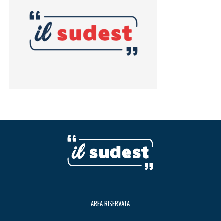
AREA RISERVATA