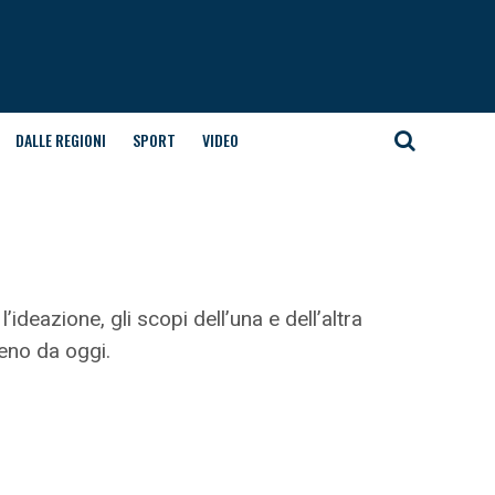
DALLE REGIONI
SPORT
VIDEO
ideazione, gli scopi dell’una e dell’altra
eno da oggi.