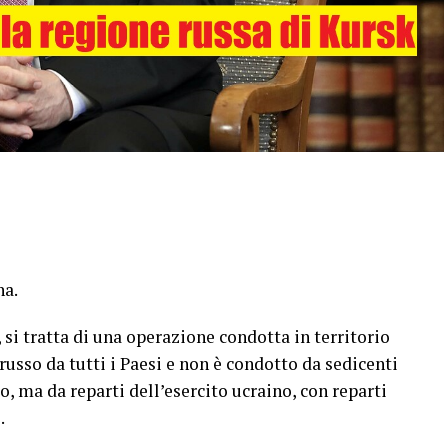
na.
 si tratta di una operazione condotta in territorio
sso da tutti i Paesi e non è condotto da sedicenti
, ma da reparti dell’esercito ucraino, con reparti
.