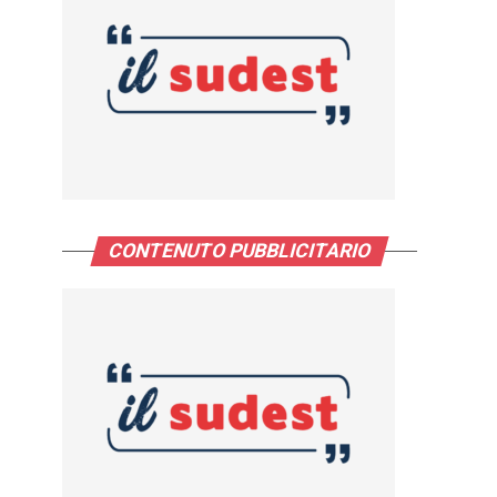
CONTENUTO PUBBLICITARIO