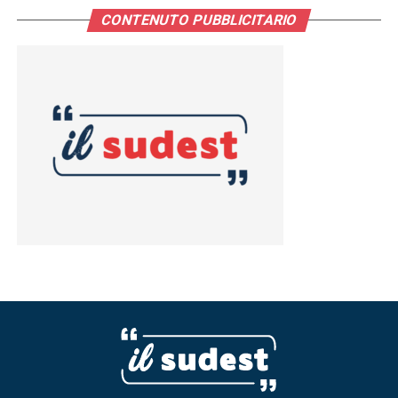
CONTENUTO PUBBLICITARIO