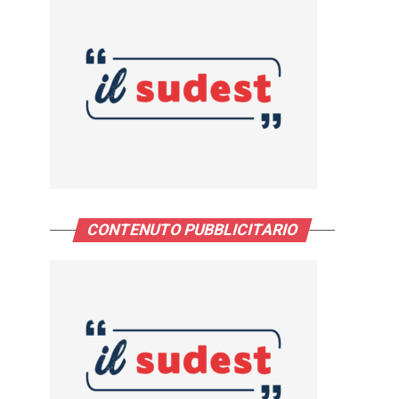
CONTENUTO PUBBLICITARIO