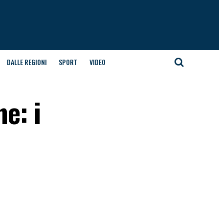
DALLE REGIONI
SPORT
VIDEO
e: i