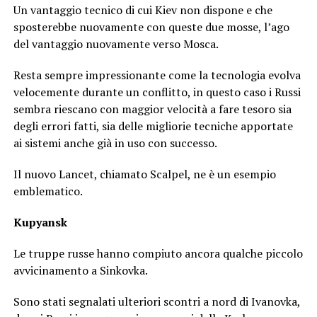
Un vantaggio tecnico di cui Kiev non dispone e che
sposterebbe nuovamente con queste due mosse, l’ago
del vantaggio nuovamente verso Mosca.
Resta sempre impressionante come la tecnologia evolva
velocemente durante un conflitto, in questo caso i Russi
sembra riescano con maggior velocità a fare tesoro sia
degli errori fatti, sia delle migliorie tecniche apportate
ai sistemi anche già in uso con successo.
Il nuovo Lancet, chiamato Scalpel, ne è un esempio
emblematico.
Kupyansk
Le truppe russe hanno compiuto ancora qualche piccolo
avvicinamento a Sinkovka.
Sono stati segnalati ulteriori scontri a nord di Ivanovka,