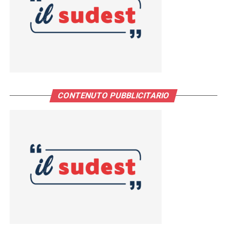
CONTENUTO PUBBLICITARIO