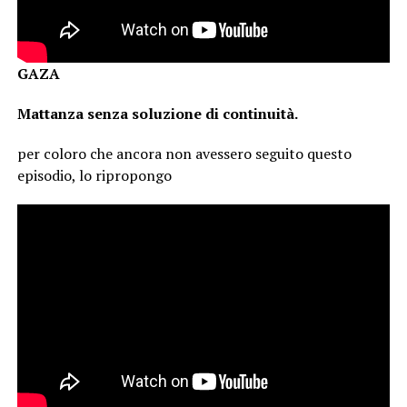
GAZA
Mattanza senza soluzione di continuità.
per coloro che ancora non avessero seguito questo
episodio, lo ripropongo