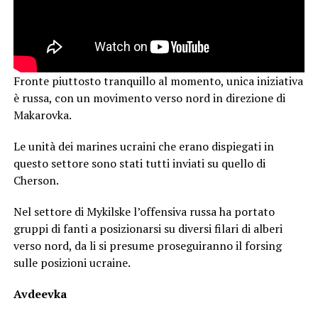
Fronte piuttosto tranquillo al momento, unica iniziativa
è russa, con un movimento verso nord in direzione di
Makarovka.
Le unità dei marines ucraini che erano dispiegati in
questo settore sono stati tutti inviati su quello di
Cherson.
Nel settore di Mykilske l’offensiva russa ha portato
gruppi di fanti a posizionarsi su diversi filari di alberi
verso nord, da li si presume proseguiranno il forsing
sulle posizioni ucraine.
Avdeevka