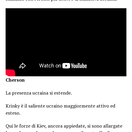
Cherson
La presenza ucraina si estende.
Krinky è il saliente ucraino maggiormente attivo ed
esteso.
Qui le forze di Kiev, ancora appiedate, si sono allargate