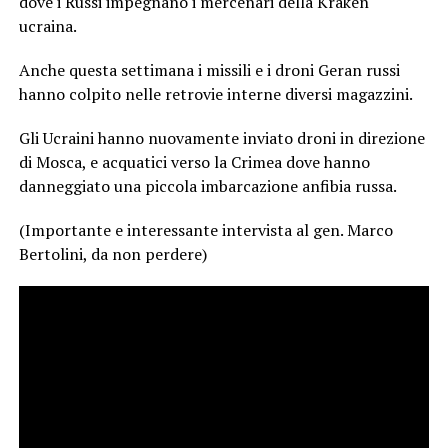
dove i Russi impegnano i mercenari della Kraken
ucraina.
Anche questa settimana i missili e i droni Geran russi
hanno colpito nelle retrovie interne diversi magazzini.
Gli Ucraini hanno nuovamente inviato droni in direzione
di Mosca, e acquatici verso la Crimea dove hanno
danneggiato una piccola imbarcazione anfibia russa.
(Importante e interessante intervista al gen. Marco
Bertolini, da non perdere)