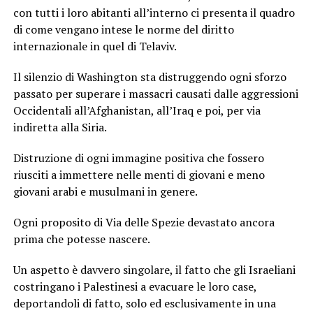
con tutti i loro abitanti all’interno ci presenta il quadro
di come vengano intese le norme del diritto
internazionale in quel di Telaviv.
Il silenzio di Washington sta distruggendo ogni sforzo
passato per superare i massacri causati dalle aggressioni
Occidentali all’Afghanistan, all’Iraq e poi, per via
indiretta alla Siria.
Distruzione di ogni immagine positiva che fossero
riusciti a immettere nelle menti di giovani e meno
giovani arabi e musulmani in genere.
Ogni proposito di Via delle Spezie devastato ancora
prima che potesse nascere.
Un aspetto è davvero singolare, il fatto che gli Israeliani
costringano i Palestinesi a evacuare le loro case,
deportandoli di fatto, solo ed esclusivamente in una