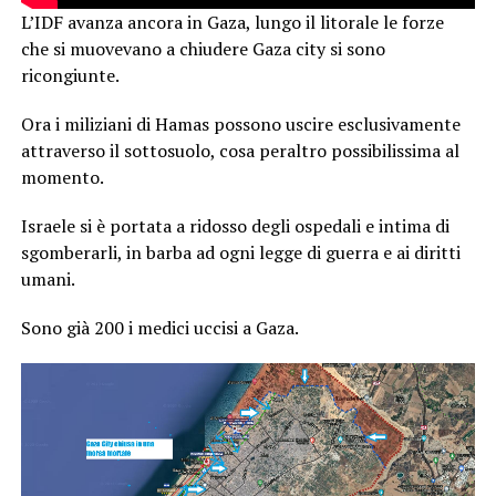
L’IDF avanza ancora in Gaza, lungo il litorale le forze
che si muovevano a chiudere Gaza city si sono
ricongiunte.
Ora i miliziani di Hamas possono uscire esclusivamente
attraverso il sottosuolo, cosa peraltro possibilissima al
momento.
Israele si è portata a ridosso degli ospedali e intima di
sgomberarli, in barba ad ogni legge di guerra e ai diritti
umani.
Sono già 200 i medici uccisi a Gaza.