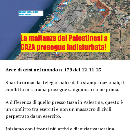
Aree di crisi nel mondo n. 179 del 12-11-23
Sparita ormai dai telegiornali e dalla stampa nazionali, il
conflitto in Ucraina prosegue sanguinoso come prima.
A differenza di quello presso Gaza in Palestina, questo è
un conflitto tra eserciti e non un massacro di civili
perpetrato da un esercito.
Iniziamo con i fronti più attivi e di iniziativa ucraina.