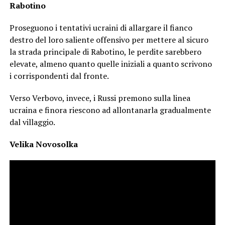
Rabotino
Proseguono i tentativi ucraini di allargare il fianco
destro del loro saliente offensivo per mettere al sicuro
la strada principale di Rabotino, le perdite sarebbero
elevate, almeno quanto quelle iniziali a quanto scrivono
i corrispondenti dal fronte.
Verso Verbovo, invece, i Russi premono sulla linea
ucraina e finora riescono ad allontanarla gradualmente
dal villaggio.
Velika Novosolka