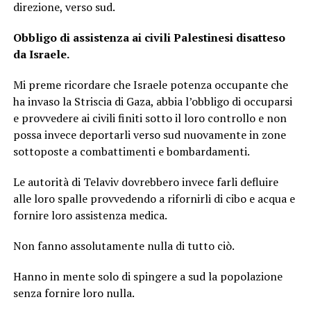
direzione, verso sud.
Obbligo di assistenza ai civili Palestinesi disatteso
da Israele.
Mi preme ricordare che Israele potenza occupante che
ha invaso la Striscia di Gaza, abbia l’obbligo di occuparsi
e provvedere ai civili finiti sotto il loro controllo e non
possa invece deportarli verso sud nuovamente in zone
sottoposte a combattimenti e bombardamenti.
Le autorità di Telaviv dovrebbero invece farli defluire
alle loro spalle provvedendo a rifornirli di cibo e acqua e
fornire loro assistenza medica.
Non fanno assolutamente nulla di tutto ciò.
Hanno in mente solo di spingere a sud la popolazione
senza fornire loro nulla.