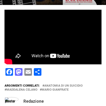
Facebook
Mastodon
Email
Condividi
ARGOMENTI CORRELATI:
ANATOMIA DI UN SUICIDIO
MADDALENA CELANO
MARIO GIANFRATE
Redazione