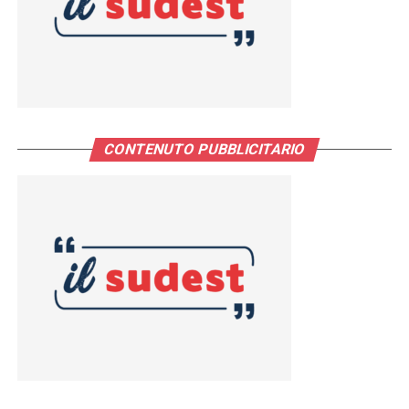
CONTENUTO PUBBLICITARIO