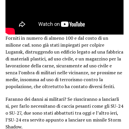
Forniti in numero di almeno 100 e dal costo di un
milione cad. sono già stati impiegati per colpire
Lugansk, distruggendo un edificio legato ad una fabbrica
di materiali plastici, ad uso civile, e un magazzino per la
lavorazione della carne, sicuramente ad uso civile e
senza l’ombra di militari nelle vicinanze, ne prossime ne
medie, insomma ad uso di terrorismo contro la
popolazione, che oltretutto ha contato diversi feriti.
Faranno dei danni ai militari? Se riusciranno a lanciarli
si, per farlo necessitano di caccia pesanti come gli SU-24
o SU-27, due sono stati abbattuti tra oggi e l’altro ieri,
l’SU-24 era servito appunto a lanciare un missile Storm
Shadow.