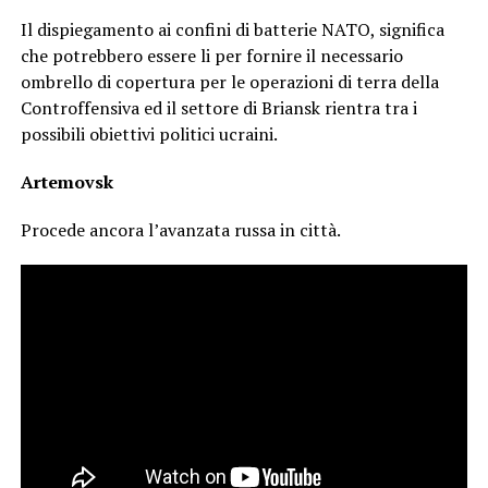
Il dispiegamento ai confini di batterie NATO, significa
che potrebbero essere li per fornire il necessario
ombrello di copertura per le operazioni di terra della
Controffensiva ed il settore di Briansk rientra tra i
possibili obiettivi politici ucraini.
Artemovsk
Procede ancora l’avanzata russa in città.