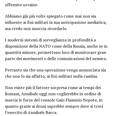
offensive ucraine.
Abbiamo già più volte spiegato come mai non sia
influente ai fini militari la sua anticipazione mediatica,
ma credo non nuoccia ricordarlo.
I moderni sistemi di sorveglianza in profondità a
disposizione della NATO come della Russia, anche se in
quantità minore, permettono loro di monitorare gran
parte dei movimenti e delle comunicazioni del nemico.
Pertanto sia che una operazione venga annunciata sia
che non lo sia affatto, ai fini militari nulla cambia.
Non esiste più il fattore sorpresa come ai tempi dei
Romani, Annibale oggi non coglierebbe in ordine di
marcia le forze del console Gaio Flaminio Nepote, in
quanto grazie ai droni saprebbe sempre dove si trovi
l’esercito di Annibale Barca.