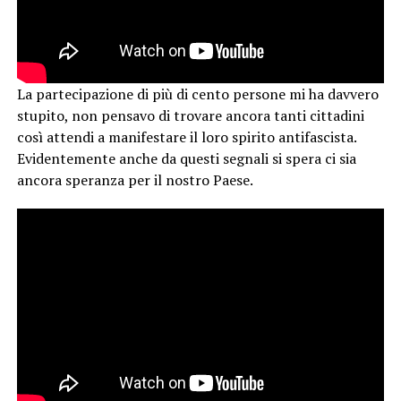
La partecipazione di più di cento persone mi ha davvero
stupito, non pensavo di trovare ancora tanti cittadini
così attendi a manifestare il loro spirito antifascista.
Evidentemente anche da questi segnali si spera ci sia
ancora speranza per il nostro Paese.