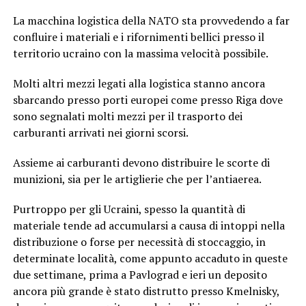
La macchina logistica della NATO sta provvedendo a far
confluire i materiali e i rifornimenti bellici presso il
territorio ucraino con la massima velocità possibile.
Molti altri mezzi legati alla logistica stanno ancora
sbarcando presso porti europei come presso Riga dove
sono segnalati molti mezzi per il trasporto dei
carburanti arrivati nei giorni scorsi.
Assieme ai carburanti devono distribuire le scorte di
munizioni, sia per le artiglierie che per l’antiaerea.
Purtroppo per gli Ucraini, spesso la quantità di
materiale tende ad accumularsi a causa di intoppi nella
distribuzione o forse per necessità di stoccaggio, in
determinate località, come appunto accaduto in queste
due settimane, prima a Pavlograd e ieri un deposito
ancora più grande è stato distrutto presso Kmelnisky,