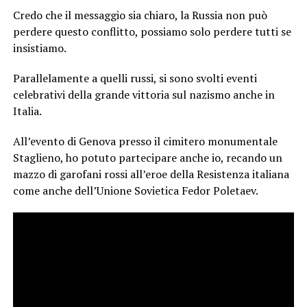
Credo che il messaggio sia chiaro, la Russia non può
perdere questo conflitto, possiamo solo perdere tutti se
insistiamo.
Parallelamente a quelli russi, si sono svolti eventi
celebrativi della grande vittoria sul nazismo anche in
Italia.
All’evento di Genova presso il cimitero monumentale
Staglieno, ho potuto partecipare anche io, recando un
mazzo di garofani rossi all’eroe della Resistenza italiana
come anche dell’Unione Sovietica Fedor Poletaev.