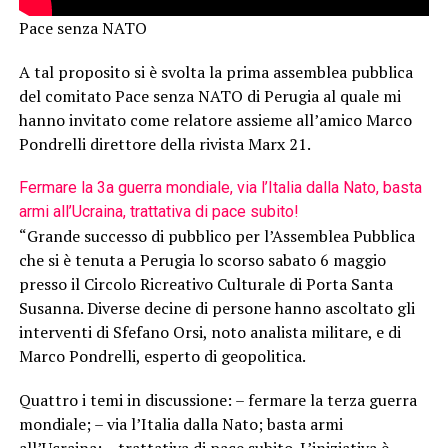
Pace senza NATO
A tal proposito si è svolta la prima assemblea pubblica
del comitato Pace senza NATO di Perugia al quale mi
hanno invitato come relatore assieme all’amico Marco
Pondrelli direttore della rivista Marx 21.
Fermare la 3a guerra mondiale, via l’Italia dalla Nato, basta
armi all’Ucraina, trattativa di pace subito!
“Grande successo di pubblico per l’Assemblea Pubblica
che si è tenuta a Perugia lo scorso sabato 6 maggio
presso il Circolo Ricreativo Culturale di Porta Santa
Susanna. Diverse decine di persone hanno ascoltato gli
interventi di Sfefano Orsi, noto analista militare, e di
Marco Pondrelli, esperto di geopolitica.
Quattro i temi in discussione: – fermare la terza guerra
mondiale; – via l’Italia dalla Nato; basta armi