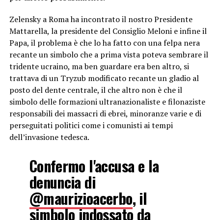
Zelensky a Roma ha incontrato il nostro Presidente
Mattarella, la presidente del Consiglio Meloni e infine il
Papa, il problema è che lo ha fatto con una felpa nera
recante un simbolo che a prima vista poteva sembrare il
tridente ucraino, ma ben guardare era ben altro, si
trattava di un Tryzub modificato recante un gladio al
posto del dente centrale, il che altro non è che il
simbolo delle formazioni ultranazionaliste e filonaziste
responsabili dei massacri di ebrei, minoranze varie e di
perseguitati politici come i comunisti ai tempi
dell’invasione tedesca.
Confermo l'accusa e la
denuncia di
@maurizioacerbo
, il
simbolo indossato da