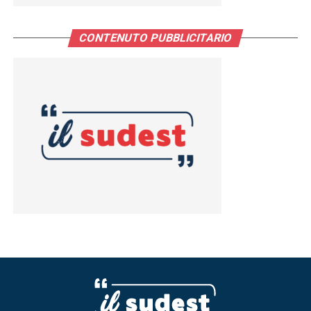
CONTENUTO PUBBLICITARIO