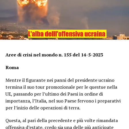
Aree di crisi nel mondo n. 155 del 14-5-2023
Roma
Mentre il figurante nei panni del presidente ucraino
termina il suo tour promozionale per le questue nella
UE, passando per l’ultimo dei Paesi in ordine di
importanza, l’Italia, nel suo Paese fervono i preparativi
per l’inizio delle operazioni di terra.
Questa, al pari della precedente e più volte rimandata
offensiva d’estate, credo sia una delle più anticipate