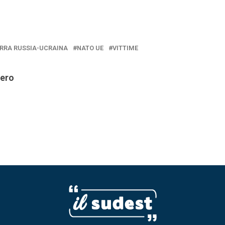
RRA RUSSIA-UCRAINA
NATO UE
VITTIME
iero