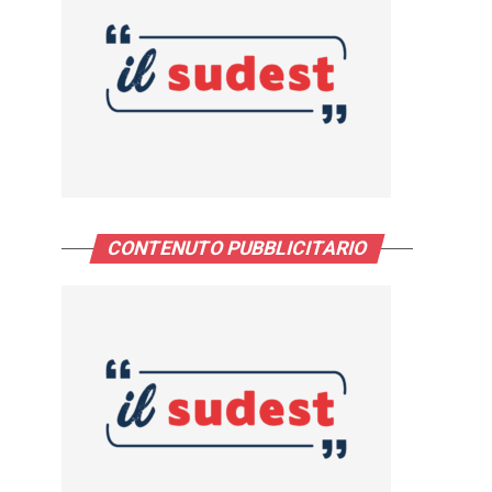
CONTENUTO PUBBLICITARIO