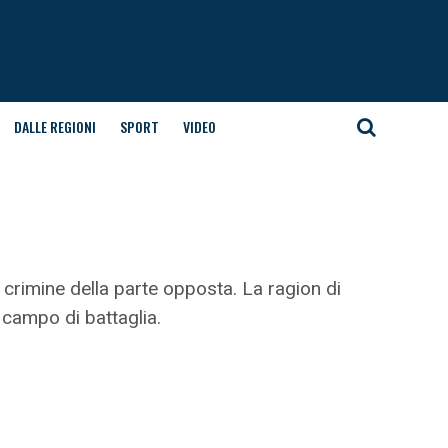
DALLE REGIONI
SPORT
VIDEO
 crimine della parte opposta. La ragion di
 campo di battaglia.