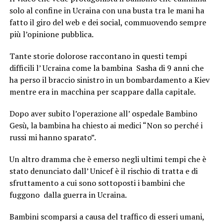
solo al confine in Ucraina con una busta tra le mani ha
fatto il giro del web e dei social, commuovendo sempre
più l’opinione pubblica.
Tante storie dolorose raccontano in questi tempi
difficili l’ Ucraina come la bambina Sasha di 9 anni che
ha perso il braccio sinistro in un bombardamento a Kiev
mentre era in macchina per scappare dalla capitale.
Dopo aver subito l’operazione all’ ospedale Bambino
Gesù, la bambina ha chiesto ai medici “Non so perché i
russi mi hanno sparato”.
Un altro dramma che è emerso negli ultimi tempi che è
stato denunciato dall’ Unicef è il rischio di tratta e di
sfruttamento a cui sono sottoposti i bambini che
fuggono dalla guerra in Ucraina.
Bambini scomparsi a causa del traffico di esseri umani,