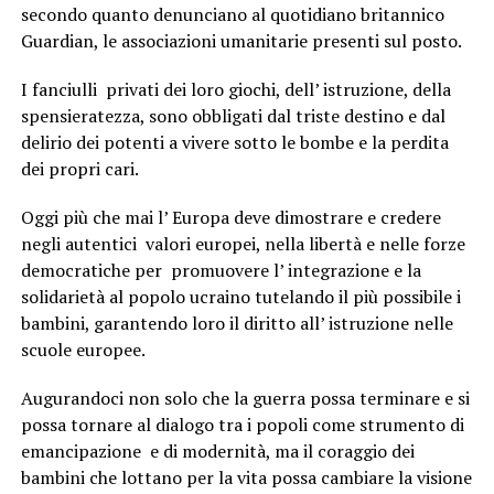
secondo quanto denunciano al quotidiano britannico
Guardian, le associazioni umanitarie presenti sul posto.
I fanciulli privati dei loro giochi, dell’ istruzione, della
spensieratezza, sono obbligati dal triste destino e dal
delirio dei potenti a vivere sotto le bombe e la perdita
dei propri cari.
Oggi più che mai l’ Europa deve dimostrare e credere
negli autentici valori europei, nella libertà e nelle forze
democratiche per promuovere l’ integrazione e la
solidarietà al popolo ucraino tutelando il più possibile i
bambini, garantendo loro il diritto all’ istruzione nelle
scuole europee.
Augurandoci non solo che la guerra possa terminare e si
possa tornare al dialogo tra i popoli come strumento di
emancipazione e di modernità, ma il coraggio dei
bambini che lottano per la vita possa cambiare la visione