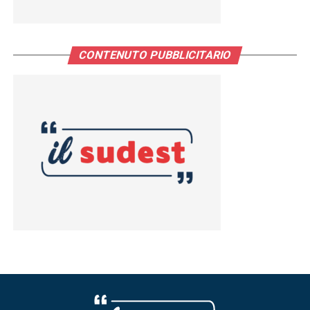
CONTENUTO PUBBLICITARIO