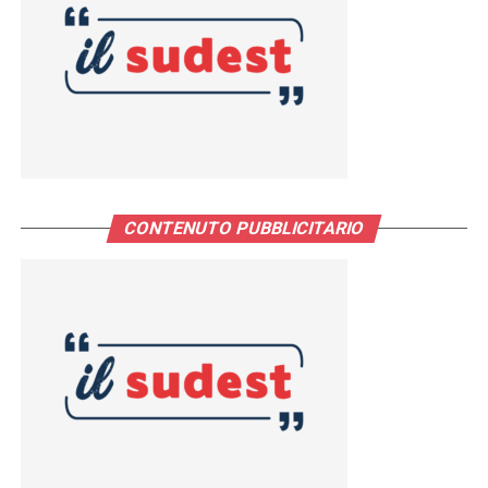
CONTENUTO PUBBLICITARIO