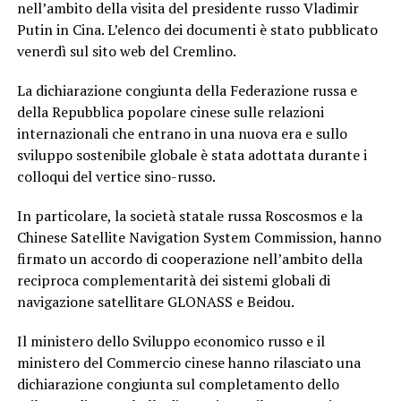
nell’ambito della visita del presidente russo Vladimir
Putin in Cina. L’elenco dei documenti è stato pubblicato
venerdì sul sito web del Cremlino.
La dichiarazione congiunta della Federazione russa e
della Repubblica popolare cinese sulle relazioni
internazionali che entrano in una nuova era e sullo
sviluppo sostenibile globale è stata adottata durante i
colloqui del vertice sino-russo.
In particolare, la società statale russa Roscosmos e la
Chinese Satellite Navigation System Commission, hanno
firmato un accordo di cooperazione nell’ambito della
reciproca complementarità dei sistemi globali di
navigazione satellitare GLONASS e Beidou.
Il ministero dello Sviluppo economico russo e il
ministero del Commercio cinese hanno rilasciato una
dichiarazione congiunta sul completamento dello