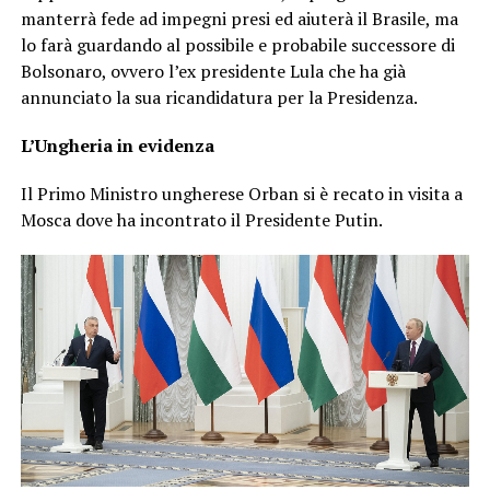
manterrà fede ad impegni presi ed aiuterà il Brasile, ma
lo farà guardando al possibile e probabile successore di
Bolsonaro, ovvero l’ex presidente Lula che ha già
annunciato la sua ricandidatura per la Presidenza.
L’Ungheria in evidenza
Il Primo Ministro ungherese Orban si è recato in visita a
Mosca dove ha incontrato il Presidente Putin.