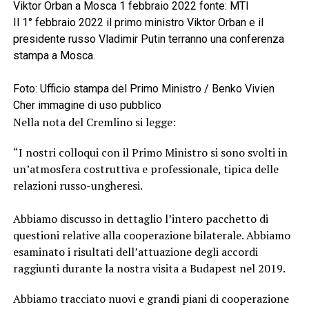
Viktor Orban a Mosca 1 febbraio 2022 fonte: MTI
Il 1° febbraio 2022 il primo ministro Viktor Orban e il
presidente russo Vladimir Putin terranno una conferenza
stampa a Mosca.
Foto: Ufficio stampa del Primo Ministro / Benko Vivien
Cher immagine di uso pubblico
Nella nota del Cremlino si legge:
“I nostri colloqui con il Primo Ministro si sono svolti in
un’atmosfera costruttiva e professionale, tipica delle
relazioni russo-ungheresi.
Abbiamo discusso in dettaglio l’intero pacchetto di
questioni relative alla cooperazione bilaterale. Abbiamo
esaminato i risultati dell’attuazione degli accordi
raggiunti durante la nostra visita a Budapest nel 2019.
Abbiamo tracciato nuovi e grandi piani di cooperazione