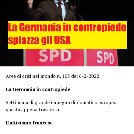
Aree di crisi nel mondo n. 103 del 6-2-2022
La Germania in contropiede
Settimana di grande impegno diplomatico europeo
questa appena trascorsa.
L’attivismo francese