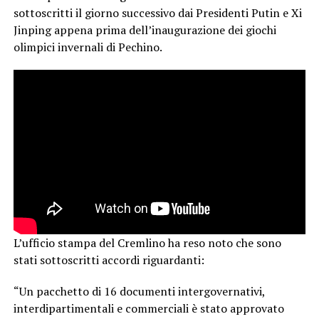
sottoscritti il giorno successivo dai Presidenti Putin e Xi
Jinping appena prima dell’inaugurazione dei giochi
olimpici invernali di Pechino.
L’ufficio stampa del Cremlino ha reso noto che sono
stati sottoscritti accordi riguardanti:
“Un pacchetto di 16 documenti intergovernativi,
interdipartimentali e commerciali è stato approvato