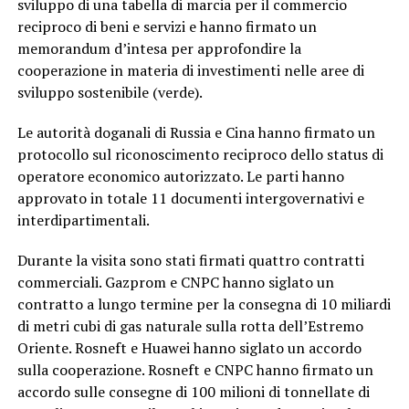
sviluppo di una tabella di marcia per il commercio
reciproco di beni e servizi e hanno firmato un
memorandum d’intesa per approfondire la
cooperazione in materia di investimenti nelle aree di
sviluppo sostenibile (verde).
Le autorità doganali di Russia e Cina hanno firmato un
protocollo sul riconoscimento reciproco dello status di
operatore economico autorizzato. Le parti hanno
approvato in totale 11 documenti intergovernativi e
interdipartimentali.
Durante la visita sono stati firmati quattro contratti
commerciali. Gazprom e CNPC hanno siglato un
contratto a lungo termine per la consegna di 10 miliardi
di metri cubi di gas naturale sulla rotta dell’Estremo
Oriente. Rosneft e Huawei hanno siglato un accordo
sulla cooperazione. Rosneft e CNPC hanno firmato un
accordo sulle consegne di 100 milioni di tonnellate di