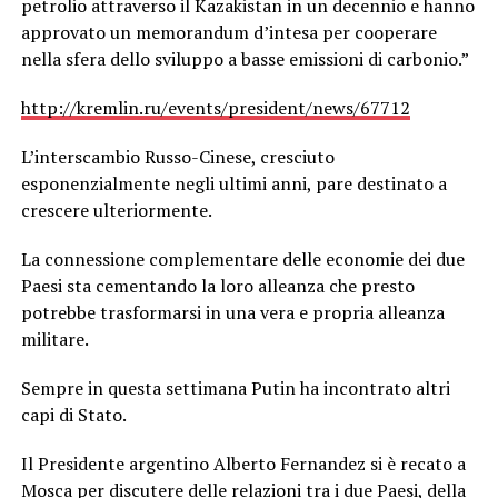
petrolio attraverso il Kazakistan in un decennio e hanno
approvato un memorandum d’intesa per cooperare
nella sfera dello sviluppo a basse emissioni di carbonio.”
http://kremlin.ru/events/president/news/67712
L’interscambio Russo-Cinese, cresciuto
esponenzialmente negli ultimi anni, pare destinato a
crescere ulteriormente.
La connessione complementare delle economie dei due
Paesi sta cementando la loro alleanza che presto
potrebbe trasformarsi in una vera e propria alleanza
militare.
Sempre in questa settimana Putin ha incontrato altri
capi di Stato.
Il Presidente argentino Alberto Fernandez si è recato a
Mosca per discutere delle relazioni tra i due Paesi, della