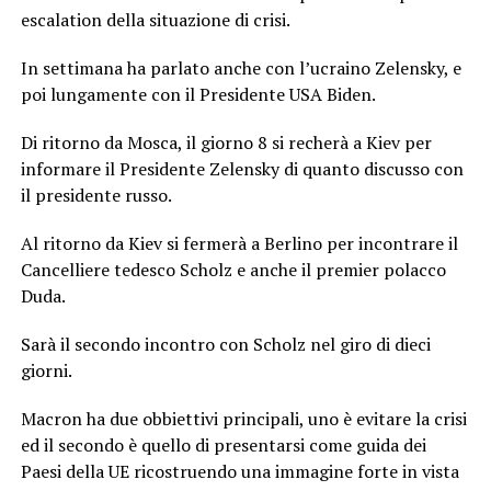
escalation della situazione di crisi.
In settimana ha parlato anche con l’ucraino Zelensky, e
poi lungamente con il Presidente USA Biden.
Di ritorno da Mosca, il giorno 8 si recherà a Kiev per
informare il Presidente Zelensky di quanto discusso con
il presidente russo.
Al ritorno da Kiev si fermerà a Berlino per incontrare il
Cancelliere tedesco Scholz e anche il premier polacco
Duda.
Sarà il secondo incontro con Scholz nel giro di dieci
giorni.
Macron ha due obbiettivi principali, uno è evitare la crisi
ed il secondo è quello di presentarsi come guida dei
Paesi della UE ricostruendo una immagine forte in vista