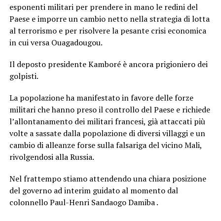
esponenti militari per prendere in mano le redini del
Paese e imporre un cambio netto nella strategia di lotta
al terrorismo e per risolvere la pesante crisi economica
in cui versa Ouagadougou.
Il deposto presidente Kamboré è ancora prigioniero dei
golpisti.
La popolazione ha manifestato in favore delle forze
militari che hanno preso il controllo del Paese e richiede
l’allontanamento dei militari francesi, già attaccati più
volte a sassate dalla popolazione di diversi villaggi e un
cambio di alleanze forse sulla falsariga del vicino Mali,
rivolgendosi alla Russia.
Nel frattempo stiamo attendendo una chiara posizione
del governo ad interim guidato al momento dal
colonnello Paul-Henri Sandaogo Damiba .