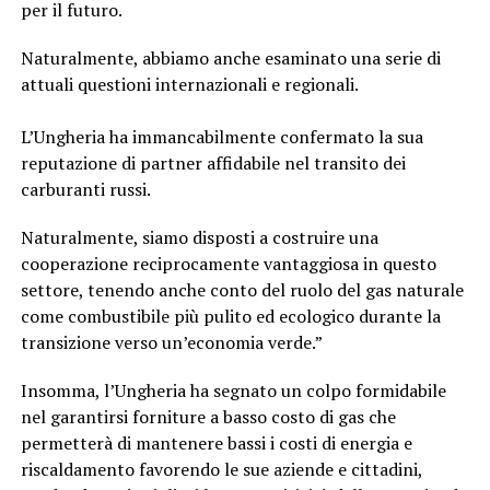
per il futuro.
Naturalmente, abbiamo anche esaminato una serie di
attuali questioni internazionali e regionali.
L’Ungheria ha immancabilmente confermato la sua
reputazione di partner affidabile nel transito dei
carburanti russi.
Naturalmente, siamo disposti a costruire una
cooperazione reciprocamente vantaggiosa in questo
settore, tenendo anche conto del ruolo del gas naturale
come combustibile più pulito ed ecologico durante la
transizione verso un’economia verde.”
Insomma, l’Ungheria ha segnato un colpo formidabile
nel garantirsi forniture a basso costo di gas che
permetterà di mantenere bassi i costi di energia e
riscaldamento favorendo le sue aziende e cittadini,