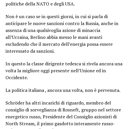
politiche della NATO e degli USA.
Non è un caso se in questi giorni, in cui si parla di
anticipare le nuove sanzioni contro la Russia, anche in
assenza di una qualsivoglia azione di minaccia
all’Ucraina, Berlino abbia messo le mani avanti
escludendo che il mercato dell’energia possa essere
interessato da sanzioni.
In questo la classe dirigente tedesca si rivela ancora una
volta la migliore oggi presente nell’Unione ed in
Occidente.
La politica italiana , ancora una volta, non è pervenuta.
Schröder ha altri incarichi di riguardo, membro del
consiglio di sorveglianza di Rosneft, gruppo nel settore
energetico russo, Presidente del Consiglio azionisti di
North Stream, il primo gasdotto interamente russo-