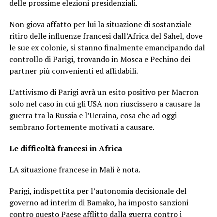
delle prossime elezioni presidenziali.
Non giova affatto per lui la situazione di sostanziale
ritiro delle influenze francesi dall’Africa del Sahel, dove
le sue ex colonie, si stanno finalmente emancipando dal
controllo di Parigi, trovando in Mosca e Pechino dei
partner più convenienti ed affidabili.
L’attivismo di Parigi avrà un esito positivo per Macron
solo nel caso in cui gli USA non riuscissero a causare la
guerra tra la Russia e l’Ucraina, cosa che ad oggi
sembrano fortemente motivati a causare.
Le difficoltà francesi in Africa
LA situazione francese in Mali è nota.
Parigi, indispettita per l’autonomia decisionale del
governo ad interim di Bamako, ha imposto sanzioni
contro questo Paese afflitto dalla guerra contro i