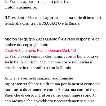
La Francia appare tra i paesi più attivi
diplomaticamente.
Il Presidente Macron si appresta ad una serie di incontri
legati alla crisi tra gli USA/NATO e la Russia.
Macron nel giugno 2021 Questo file è reso disponibile dal
titolare del copyright sotto
Creative Commons
Public Domain Mark 1.0
La Francia così come la Germania, capisce bene cosa vi
sia in ballo, e i rischi che l’Unione corre nel lasciarsi
trascinare in un conflitto con la Russia.
Anche le eventuali sanzioni economiche
rappresenterebbero un dramma per la nostra economia,
non tanto direttamente con la Russia, ma con tutti quei
Paesi che di certo intratterranno comunque rapporti
con Mosca e che dovrebbero necessariamente subire