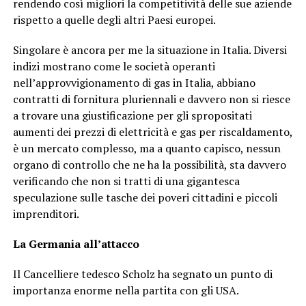
rendendo così migliori la competitività delle sue aziende
rispetto a quelle degli altri Paesi europei.
Singolare è ancora per me la situazione in Italia. Diversi
indizi mostrano come le società operanti
nell’approvvigionamento di gas in Italia, abbiano
contratti di fornitura pluriennali e davvero non si riesce
a trovare una giustificazione per gli spropositati
aumenti dei prezzi di elettricità e gas per riscaldamento,
è un mercato complesso, ma a quanto capisco, nessun
organo di controllo che ne ha la possibilità, sta davvero
verificando che non si tratti di una gigantesca
speculazione sulle tasche dei poveri cittadini e piccoli
imprenditori.
La Germania all’attacco
Il Cancelliere tedesco Scholz ha segnato un punto di
importanza enorme nella partita con gli USA.