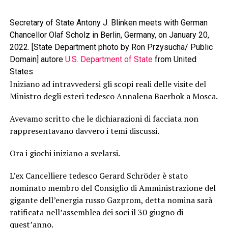
Secretary of State Antony J. Blinken meets with German
Chancellor Olaf Scholz in Berlin, Germany, on January 20,
2022. [State Department photo by Ron Przysucha/ Public
Domain] autore
U.S. Department of State
from United
States
Iniziano ad intravvedersi gli scopi reali delle visite del
Ministro degli esteri tedesco Annalena Baerbok a Mosca.
Avevamo scritto che le dichiarazioni di facciata non
rappresentavano davvero i temi discussi.
Ora i giochi iniziano a svelarsi.
L’ex Cancelliere tedesco Gerard Schröder è stato
nominato membro del Consiglio di Amministrazione del
gigante dell’energia russo Gazprom, detta nomina sarà
ratificata nell’assemblea dei soci il 30 giugno di
quest’anno.