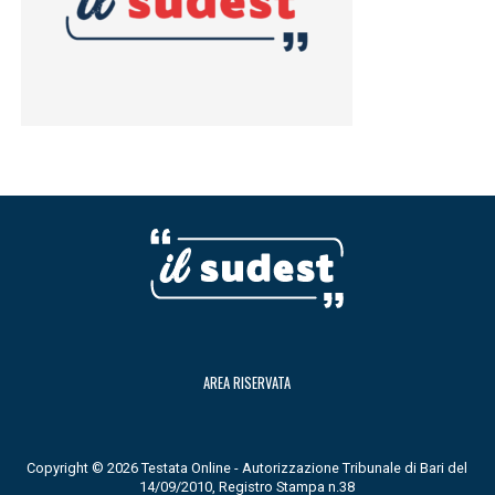
AREA RISERVATA
Copyright © 2026 Testata Online - Autorizzazione Tribunale di Bari del
14/09/2010, Registro Stampa n.38