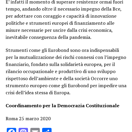
E’ infatti il momento di superare resistenze ormai fuori
tempo, andando oltre il necessario impegno della Bce,
per adottare con coraggio e capacità di innovazione
politiche e strumenti europei di finanziamento alle
misure necessarie per uscire dalla crisi economica,
inevitabile conseguenza della pandemia.
Strumenti come gli Eurobond sono ora indispensabili
per la mutualizzazione dei rischi connessi con l’impegno
finanziario, fondato sulla solidarietà europea, per il
rilancio occupazionale e produttivo di uno sviluppo
rispettoso dell’ambiente e della società Occorre uno
strumento europeo come gli Eurobond per impedire una
crisi dell’idea stessa di Europa.
Coordinamento
per la Democrazia Costituzionale
Roma 25 marzo 2020