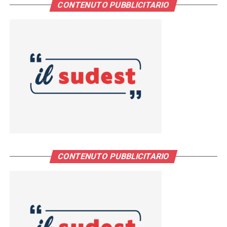
CONTENUTO PUBBLICITARIO
CONTENUTO PUBBLICITARIO