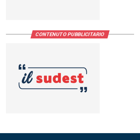
CONTENUTO PUBBLICITARIO