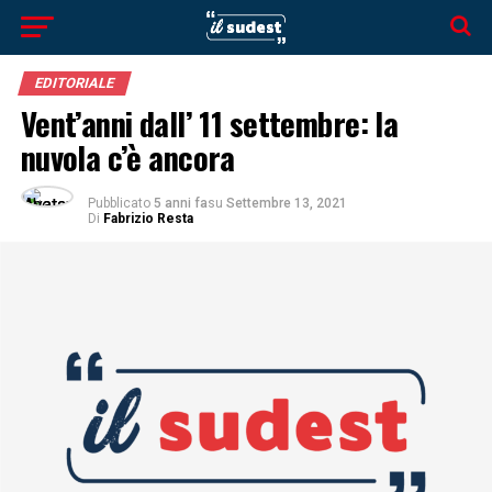
EDITORIALE
Vent’anni dall’ 11 settembre: la
nuvola c’è ancora
Pubblicato
5 anni fa
su
Settembre 13, 2021
Di
Fabrizio Resta