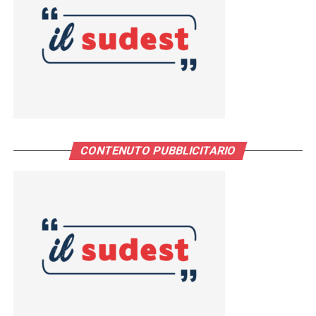
CONTENUTO PUBBLICITARIO