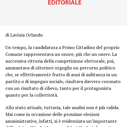
di Lavinia Orlando
Un tempo, la candidatura a Primo Cittadino del proprio
Comune rappresentava un onore, più che un onere. La
successiva vittoria della competizione elettorale, poi,
ammantava di ulteriore orgoglio un percorso politico
che, se effettivamente frutto di anni di militanza in un
partito o di impegno sociale, risultava davvero coronato
con un risultato di rilievo, tanto per il protagonista
quanto per la collettività.
Allo stato attuale, tuttavia, tale analisi non è più valida.
Mai come in occasione delle prossime elezioni
amministrative, infatti, si è evidenziata un’importante