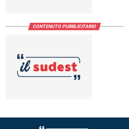
CONTENUTO PUBBLICITARIO