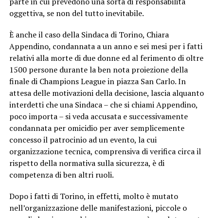
parte in cui prevedono una sorta di responsabilità
oggettiva, se non del tutto inevitabile.
È anche il caso della Sindaca di Torino, Chiara
Appendino, condannata a un anno e sei mesi per i fatti
relativi alla morte di due donne ed al ferimento di oltre
1500 persone durante la ben nota proiezione della
finale di Champions League in piazza San Carlo. In
attesa delle motivazioni della decisione, lascia alquanto
interdetti che una Sindaca – che si chiami Appendino,
poco importa – si veda accusata e successivamente
condannata per omicidio per aver semplicemente
concesso il patrocinio ad un evento, la cui
organizzazione tecnica, comprensiva di verifica circa il
rispetto della normativa sulla sicurezza, è di
competenza di ben altri ruoli.
Dopo i fatti di Torino, in effetti, molto è mutato
nell’organizzazione delle manifestazioni, piccole o