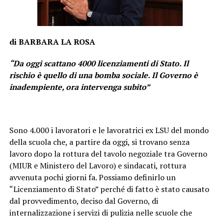
di BARBARA LA ROSA
“Da oggi scattano 4000 licenziamenti di Stato. Il
rischio è quello di una bomba sociale. Il Governo è
inadempiente, ora intervenga subito”
Sono 4.000 i lavoratori e le lavoratrici ex LSU del mondo
della scuola che, a partire da oggi, si trovano senza
lavoro dopo la rottura del tavolo negoziale tra Governo
(MIUR e Ministero del Lavoro) e sindacati, rottura
avvenuta pochi giorni fa. Possiamo definirlo un
“Licenziamento di Stato” perché di fatto è stato causato
dal provvedimento, deciso dal Governo, di
internalizzazione i servizi di pulizia nelle scuole che