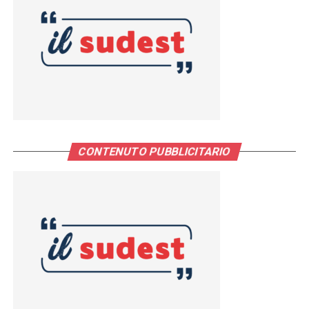
CONTENUTO PUBBLICITARIO