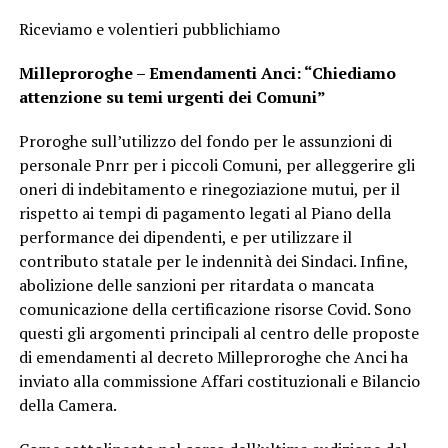
Riceviamo e volentieri pubblichiamo
Milleproroghe – Emendamenti Anci: “Chiediamo
attenzione su temi urgenti dei Comuni
”
Proroghe sull’utilizzo del fondo per le assunzioni di
personale Pnrr per i piccoli Comuni, per alleggerire gli
oneri di indebitamento e rinegoziazione mutui, per il
rispetto ai tempi di pagamento legati al Piano della
performance dei dipendenti, e per utilizzare il
contributo statale per le indennità dei Sindaci. Infine,
abolizione delle sanzioni per ritardata o mancata
comunicazione della certificazione risorse Covid. Sono
questi gli argomenti principali al centro delle proposte
di emendamenti al decreto Milleproroghe che Anci ha
inviato alla commissione Affari costituzionali e Bilancio
della Camera.