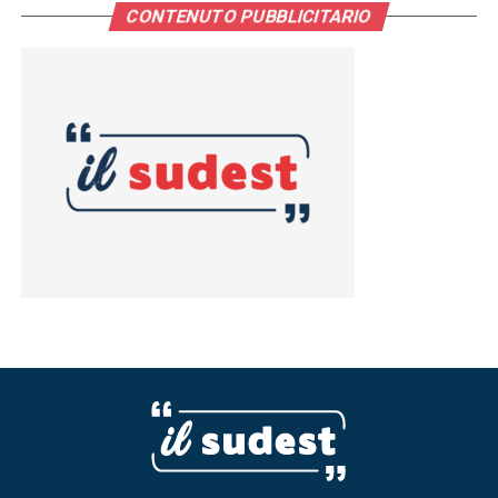
CONTENUTO PUBBLICITARIO