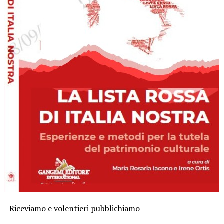
Riceviamo e volentieri pubblichiamo