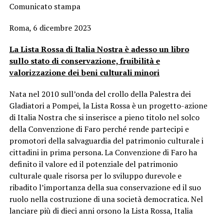
Comunicato stampa
Roma, 6 dicembre 2023
La Lista Rossa di Italia Nostra è adesso un libro
sullo stato di conservazione, fruibilità e
valorizzazione dei beni culturali minori
Nata nel 2010 sull’onda del crollo della Palestra dei
Gladiatori a Pompei, la Lista Rossa è un progetto-azione
di Italia Nostra che si inserisce a pieno titolo nel solco
della Convenzione di Faro perché rende partecipi e
promotori della salvaguardia del patrimonio culturale i
cittadini in prima persona. La Convenzione di Faro ha
definito il valore ed il potenziale del patrimonio
culturale quale risorsa per lo sviluppo durevole e
ribadito l’importanza della sua conservazione ed il suo
ruolo nella costruzione di una società democratica. Nel
lanciare più di dieci anni orsono la Lista Rossa, Italia