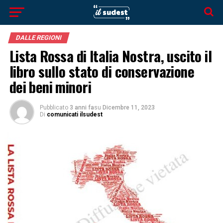
DALLE REGIONI
Lista Rossa di Italia Nostra, uscito il
libro sullo stato di conservazione
dei beni minori
Pubblicato
3 anni fa
su
Dicembre 11, 2023
Di
comunicati ilsudest