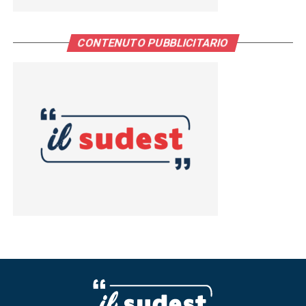
CONTENUTO PUBBLICITARIO