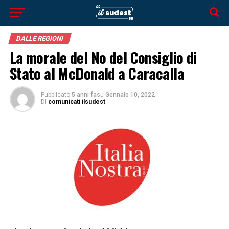
DALLE REGIONI
La morale del No del Consiglio di
Stato al McDonald a Caracalla
Pubblicato
5 anni fa
su
Gennaio 10, 2022
Di
comunicati ilsudest