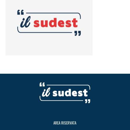
AREA RISERVATA