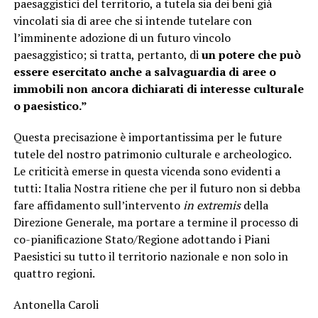
paesaggistici del territorio, a tutela sia dei beni già
vincolati sia di aree che si intende tutelare con
l’imminente adozione di un futuro vincolo
paesaggistico; si tratta, pertanto, di
un potere che può
essere esercitato anche a salvaguardia di aree o
immobili non ancora dichiarati di interesse culturale
o paesistico.”
Questa precisazione è importantissima per le future
tutele del nostro patrimonio culturale e archeologico.
Le criticità emerse in questa vicenda sono evidenti a
tutti: Italia Nostra ritiene che per il futuro non si debba
fare affidamento sull’intervento
in extremis
della
Direzione Generale, ma portare a termine il processo di
co-pianificazione Stato/Regione adottando i Piani
Paesistici su tutto il territorio nazionale e non solo in
quattro regioni.
Antonella Caroli