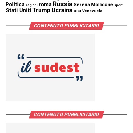
Russia
Politica
roma
Serena Mollicone
regioni
sport
Trump
Stati Uniti
Ucraina
usa
Venezuela
CONTENUTO PUBBLICITARIO
CONTENUTO PUBBLICITARIO