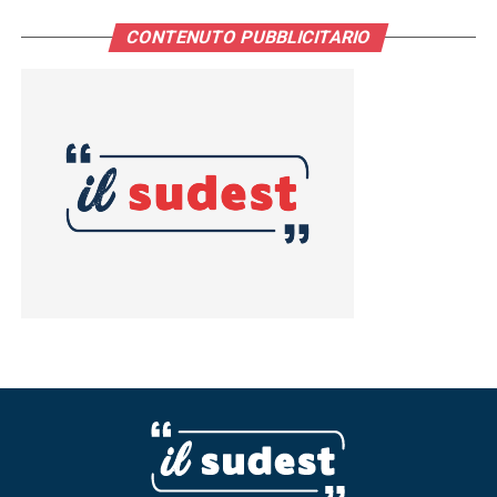
CONTENUTO PUBBLICITARIO