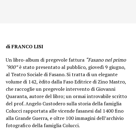
di FRANCO LISI
Un libro-album di pregevole fattura
“Fasano nel primo
‘900”
è stato presentato al pubblico, giovedì 9 giugno,
al Teatro Sociale di Fasano. Si tratta di un elegante
volume di 142, èdito dalla Faso Editrice di Zino Mastro,
che raccoglie un pregevole intervento di Giovanni
Quaranta, autore del libro; un ormai introvabile scritto
del prof. Angelo Custodero sulla storia della famiglia
Colucci rapportata alle vicende fasanesi dal 1400 fino
alla Grande Guerra, e oltre 100 immagini dell’archivio
fotografico della famiglia Colucci.