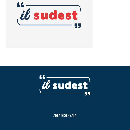
AREA RISERVATA