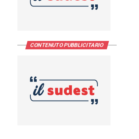
CONTENUTO PUBBLICITARIO