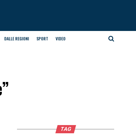
DALLE REGIONI
SPORT
VIDEO
e”
TAG