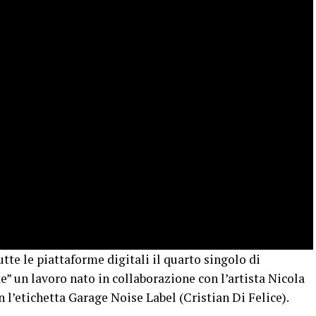
tte le piattaforme digitali il quarto singolo di
” un lavoro nato in collaborazione con l’artista Nicola
l’etichetta Garage Noise Label (Cristian Di Felice).