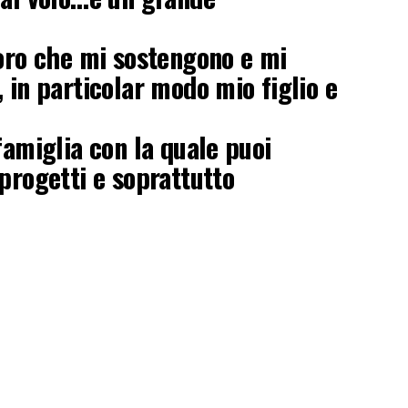
loro che mi sostengono e mi
 in particolar modo mio figlio e
famiglia con la quale puoi
 progetti e soprattutto