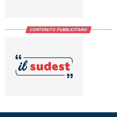
CONTENUTO PUBBLICITARIO