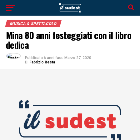
MUSICA & SPETTACOLO
Mina 80 anni festeggiati con il libro
dedica
Pubblicato
6 anni fa
su
Marzo 27, 2020
Di
Fabrizio Resta