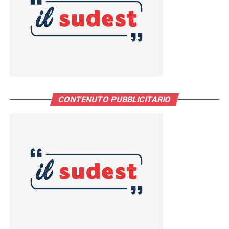
CONTENUTO PUBBLICITARIO