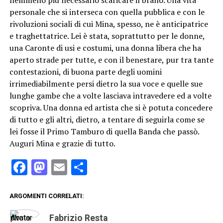
personale che si interseca con quella pubblica e con le
rivoluzioni sociali di cui Mina, spesso, ne è anticipatrice
e traghettatrice. Lei è stata, soprattutto per le donne,
una Caronte di usi e costumi, una donna libera che ha
aperto strade per tutte, e con il benestare, pur tra tante
contestazioni, di buona parte degli uomini
irrimediabilmente persi dietro la sua voce e quelle sue
lunghe gambe che a volte lasciava intravedere ed a volte
scopriva. Una donna ed artista che si è potuta concedere
di tutto e gli altri, dietro, a tentare di seguirla come se
lei fosse il Primo Tamburo di quella Banda che passò.
Auguri Mina e grazie di tutto.
Facebook
Mastodon
Email
Condividi
ARGOMENTI CORRELATI:
Fabrizio Resta