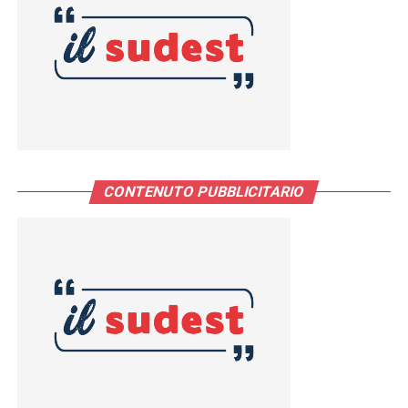
CONTENUTO PUBBLICITARIO