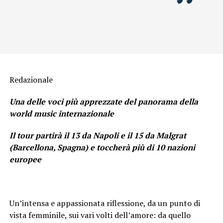
Redazionale
Una delle voci più apprezzate del panorama della
world music internazionale
Il tour partirà il 13 da Napoli e il 15 da Malgrat
(Barcellona, Spagna) e toccherà più di 10 nazioni
europee
Un’intensa e appassionata riflessione, da un punto di
vista femminile, sui vari volti dell’amore: da quello