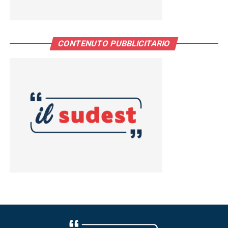
CONTENUTO PUBBLICITARIO