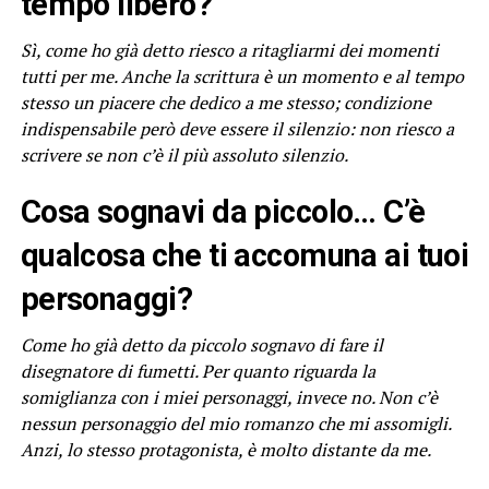
tempo libero?
Sì, come ho già detto riesco a ritagliarmi dei momenti
tutti per me. Anche la scrittura è un momento e al tempo
stesso un piacere che dedico a me stesso; condizione
indispensabile però deve essere il silenzio: non riesco a
scrivere se non c’è il più assoluto silenzio.
Cosa sognavi da piccolo… C’è
qualcosa che ti accomuna ai tuoi
personaggi?
Come ho già detto da piccolo sognavo di fare il
disegnatore di fumetti. Per quanto riguarda la
somiglianza con i miei personaggi, invece no. Non c’è
nessun personaggio del mio romanzo che mi assomigli.
Anzi, lo stesso protagonista, è molto distante da me.