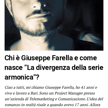
Chi è Giuseppe Farella e come
nasce
“La divergenza della serie
armonica”
?
Ciao a tutti, mi chiamo Giuseppe Farella, ho 41 anni e
vivo e lavoro a Bari. Sono un Project Manager presso
un’azienda di Telemarketing e Comunicazione. L’idea del
romanzo in realtà risale a quando avevo 17 anni. Allora