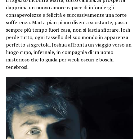
dapprima un nuovo amore capace di infondergli
consapevolezze e felicità e successivamente una forte
sofferenza. Marta pian piano diventa scostante, passa
sempre più tempo fuori casa, non si lascia sfiorare. Josh
perde tutto, ogni tassello del suo mondo in apparenza
perfetto si sgretola. Joshua affronta un viaggio verso un
luogo cupo, infernale, in compagnia di un uomo
misterioso che lo guida per vicoli oscuri e boschi
tenebrosi.