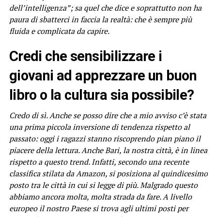
dell’intelligenza”; sa quel che dice e soprattutto non ha
paura di sbatterci in faccia la realtà: che è sempre più
fluida e complicata da capire.
Credi che sensibilizzare i
giovani ad apprezzare un buon
libro o la cultura sia possibile?
Credo di sì. Anche se posso dire che a mio avviso c’è stata
una prima piccola inversione di tendenza rispetto al
passato: oggi i ragazzi stanno riscoprendo pian piano il
piacere della lettura. Anche Bari, la nostra città, è in linea
rispetto a questo trend. Infatti, secondo una recente
classifica stilata da Amazon, si posiziona al quindicesimo
posto tra le città in cui si legge di più. Malgrado questo
abbiamo ancora molta, molta strada da fare. A livello
europeo il nostro Paese si trova agli ultimi posti per