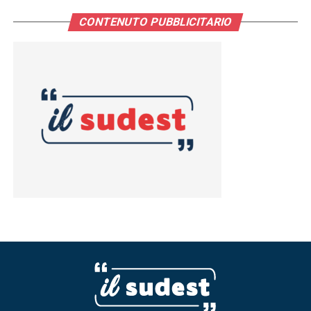
CONTENUTO PUBBLICITARIO