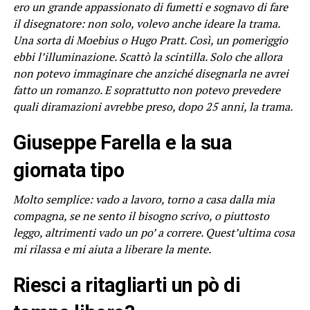
ero un grande appassionato di fumetti e sognavo di fare
il disegnatore: non solo, volevo anche ideare la trama.
Una sorta di Moebius o Hugo Pratt. Così, un pomeriggio
ebbi l’illuminazione. Scattò la scintilla. Solo che allora
non potevo immaginare che anziché disegnarla ne avrei
fatto un romanzo. E soprattutto non potevo prevedere
quali diramazioni avrebbe preso, dopo 25 anni, la trama.
Giuseppe Farella e la sua
giornata tipo
Molto semplice: vado a lavoro, torno a casa dalla mia
compagna, se ne sento il bisogno scrivo, o piuttosto
leggo, altrimenti vado un po’ a correre. Quest’ultima cosa
mi rilassa e mi aiuta a liberare la mente.
Riesci a ritagliarti un pò di