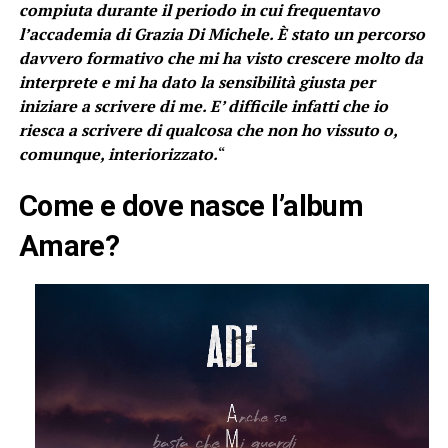
compiuta durante il periodo in cui frequentavo
l’accademia di Grazia Di Michele. È stato un percorso
davvero formativo che mi ha visto crescere molto da
interprete e mi ha dato la sensibilità giusta per
iniziare a scrivere di me. E’ difficile infatti che io
riesca a scrivere di qualcosa che non ho vissuto o,
comunque, interiorizzato.
“
Come e dove nasce l’album
Amare?