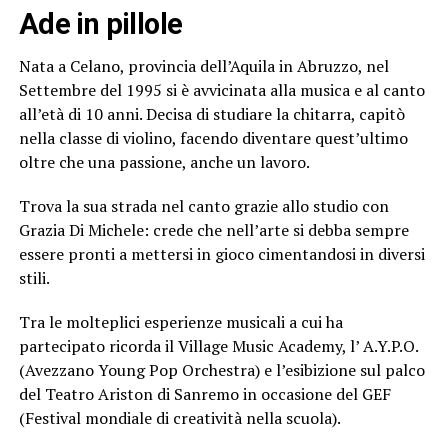
Ade in pillole
Nata a Celano, provincia dell’Aquila in Abruzzo, nel
Settembre del 1995 si è avvicinata alla musica e al canto
all’età di 10 anni. Decisa di studiare la chitarra, capitò
nella classe di violino, facendo diventare quest’ultimo
oltre che una passione, anche un lavoro.
Trova la sua strada nel canto grazie allo studio con
Grazia Di Michele: crede che nell’arte si debba sempre
essere pronti a mettersi in gioco cimentandosi in diversi
stili.
Tra le molteplici esperienze musicali a cui ha
partecipato ricorda il Village Music Academy, l’ A.Y.P.O.
(Avezzano Young Pop Orchestra) e l’esibizione sul palco
del Teatro Ariston di Sanremo in occasione del GEF
(Festival mondiale di creatività nella scuola).