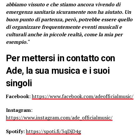
abbiamo vissuto e che stiamo ancora vivendo di
emergenza sanitaria sicuramente non ha aiutato. Un
buon punto di partenza, però, potrebbe essere quello
di organizzare frequentemente eventi musicali e
culturali anche in piccole realtà, come la mia per
esempio.
“
Per mettersi in contatto con
Ade, la sua musica e i suoi
singoli
Facebook
:
https://www.facebook.com/adeofficialmusic/
Instagram
:
https://www.instagram.com/ade_officialmusic/
Spotify:
ht
tps://spoti.fi/3qDjD4g