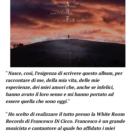
“
Nasce, così, l’esigenza di scrivere questo album, per
raccontare di me, della mia vita, delle mie
esperienze, dei miei amori che, anche se infelici,
hanno avuto il loro senso e mi hanno portato ad
essere quella che sono oggi.
“
“
Ho scelto di realizzare il tutto presso la White Room
Records di Francesco Di Cicco. Francesco è un grande
musicista e cantautore al quale ho affidato i miei