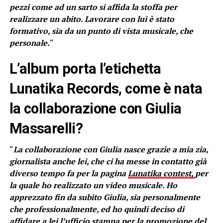
pezzi come ad un sarto si affida la stoffa per
realizzare un abito. Lavorare con lui è stato
formativo, sia da un punto di vista musicale, che
personale.
“
L’album porta l’etichetta
Lunatika Records, come è nata
la collaborazione con Giulia
Massarelli?
“
La collaborazione con Giulia nasce grazie a mia zia,
giornalista anche lei, che ci ha messe in contatto già
diverso tempo fa per la pagina
Lunatika contest,
per
la quale ho realizzato un video musicale. Ho
apprezzato fin da subito Giulia, sia personalmente
che professionalmente, ed ho quindi deciso di
affidare a lei l’ufficio stampa per la promozione del