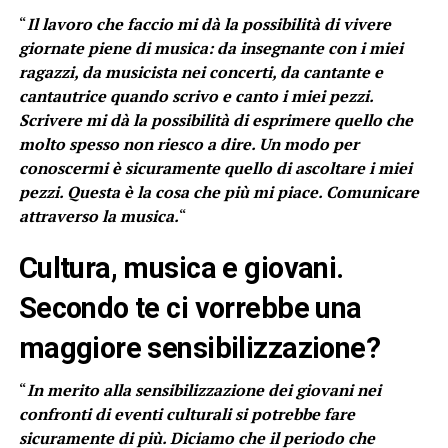
“
Il lavoro che faccio mi dà la possibilità di vivere
giornate piene di musica: da insegnante con i miei
ragazzi, da musicista nei concerti, da cantante e
cantautrice quando scrivo e canto i miei pezzi.
Scrivere mi dà la possibilità di esprimere quello che
molto spesso non riesco a dire. Un modo per
conoscermi è sicuramente quello di ascoltare i miei
pezzi. Questa è la cosa che più mi piace. Comunicare
attraverso la musica.
“
Cultura, musica e giovani.
Secondo te ci vorrebbe una
maggiore sensibilizzazione?
“
In merito alla sensibilizzazione dei giovani nei
confronti di eventi culturali si potrebbe fare
sicuramente di più. Diciamo che il periodo che