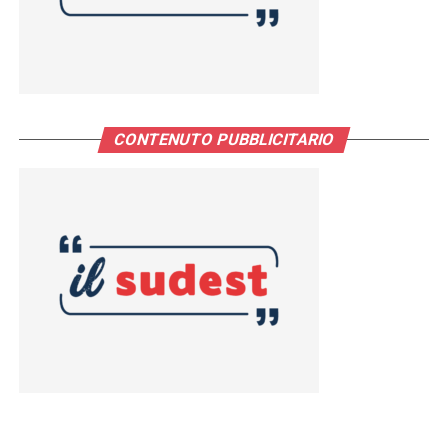
CONTENUTO PUBBLICITARIO