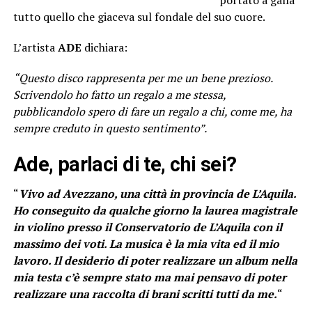
tutto quello che giaceva sul fondale del suo cuore.
L’artista
ADE
dichiara:
“Questo disco rappresenta per me un bene prezioso.
Scrivendolo ho fatto un regalo a me stessa,
pubblicandolo spero di fare un regalo a chi, come me, ha
sempre creduto in questo sentimento”.
Ade, parlaci di te, chi sei?
“
Vivo ad Avezzano, una città in provincia de L’Aquila.
Ho conseguito da qualche giorno la laurea magistrale
in violino presso il Conservatorio de L’Aquila
con il
massimo dei voti. La musica è la mia vita ed il mio
lavoro. Il desiderio di poter realizzare un album nella
mia testa c’è sempre stato ma mai pensavo di poter
realizzare una raccolta di brani scritti tutti da me.
“