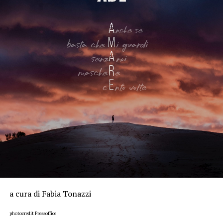
a cura di Fabia Tonazzi
photocredit Pressoffice