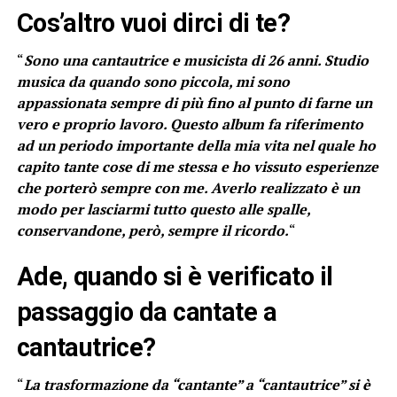
Cos’altro vuoi dirci di te?
“
Sono una cantautrice e musicista di 26 anni. Studio
musica da quando sono piccola, mi sono
appassionata sempre di più fino al punto di farne un
vero e proprio lavoro. Questo album fa riferimento
ad un periodo importante della mia vita nel quale ho
capito tante cose di me stessa e ho vissuto esperienze
che porterò sempre con me. Averlo realizzato è un
modo per lasciarmi tutto questo alle spalle,
conservandone, però, sempre il ricordo.
“
Ade, quando si è verificato il
passaggio da cantate a
cantautrice?
“
La trasformazione da “cantante” a “cantautrice” si è