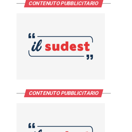
CONTENUTO PUBBLICITARIO
CONTENUTO PUBBLICITARIO