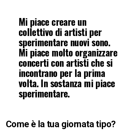
Mi piace creare un
collettivo di artisti per
sperimentare nuovi sono.
Mi piace molto organizzare
concerti con artisti che si
incontrano per la prima
volta. In sostanza mi piace
sperimentare.
Come è la tua giornata tipo?