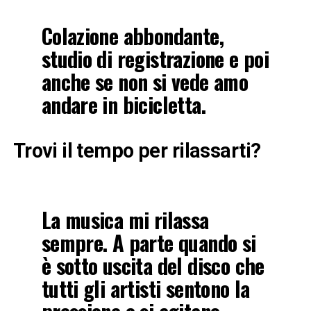
Colazione abbondante,
studio di registrazione e poi
anche se non si vede amo
andare in bicicletta.
Trovi il tempo per rilassarti?
La musica mi rilassa
sempre. A parte quando si
è sotto uscita del disco che
tutti gli artisti sentono la