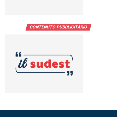
CONTENUTO PUBBLICITARIO