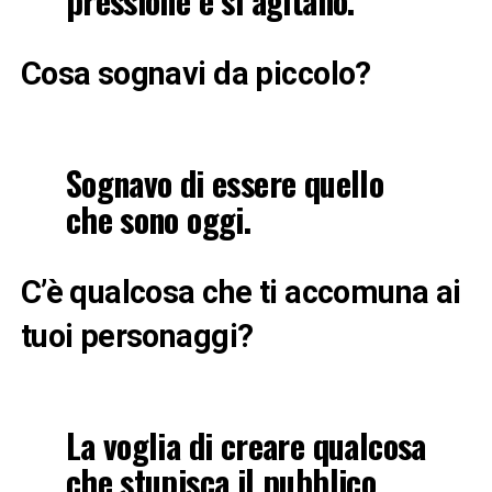
pressione e si agitano.
Cosa sognavi da piccolo?
Sognavo di essere quello
che sono oggi.
C’è qualcosa che ti accomuna ai
tuoi personaggi?
La voglia di creare qualcosa
che stupisca il pubblico