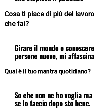
Cosa ti piace di più del lavoro
che fai?
Girare il mondo e conoscere
persone nuove, mi affascina
Qual è il tuo mantra quotidiano?
So che non ne ho voglia ma
se lo faccio dopo sto bene.