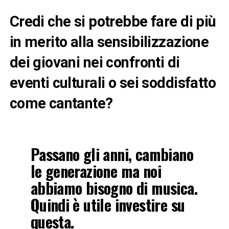
Credi che si potrebbe fare di più
in merito alla sensibilizzazione
dei giovani nei confronti di
eventi culturali o sei soddisfatto
come cantante?
Passano gli anni, cambiano
le generazione ma noi
abbiamo bisogno di musica.
Quindi è utile investire su
questa.