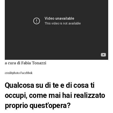
a cura di Fabia Tonazzi
creditphoto Facebbok
Qualcosa su di te e di cosa ti
occupi, come mai hai realizzato
proprio quest’opera?