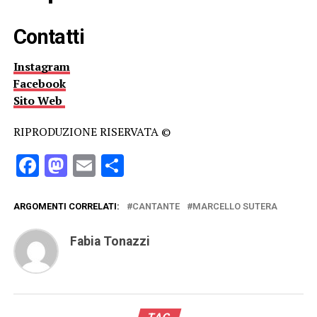
Contatti
Instagram
Facebook
Sito Web
RIPRODUZIONE RISERVATA ©
Facebook
Mastodon
Email
Condividi
ARGOMENTI CORRELATI:
CANTANTE
MARCELLO SUTERA
Fabia Tonazzi