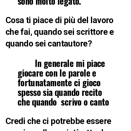
sono molto legato.
Cosa ti piace di più del lavoro
che fai, quando sei scrittore e
quando sei cantautore?
In generale mi piace
giocare con le parole e
fortunatamente ci gioco
spesso sia quando recito
che quando scrivo o canto
Credi che ci potrebbe essere