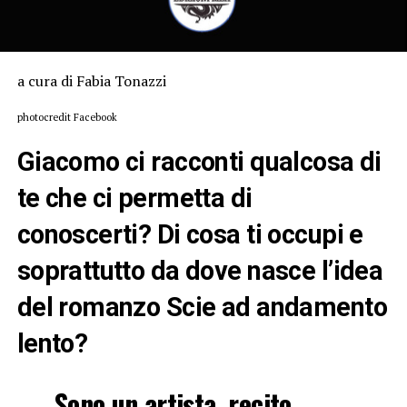
a cura di Fabia Tonazzi
photocredit Facebook
Giacomo ci racconti qualcosa di
te che ci permetta di
conoscerti? Di cosa ti occupi e
soprattutto da dove nasce l’idea
del romanzo Scie ad andamento
lento?
Sono un artista, recito,