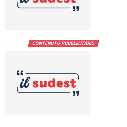
CONTENUTO PUBBLICITARIO