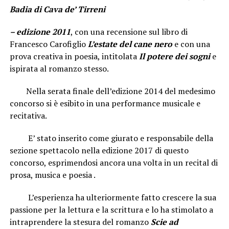
Badia di Cava de’ Tirreni
– edizione 2011
, con una recensione sul libro di
Francesco Carofiglio
L’estate del cane nero
e con una
prova creativa in poesia, intitolata
Il potere dei sogni
e
ispirata al romanzo stesso.
Nella serata finale dell’edizione 2014 del medesimo
concorso si è esibito in una performance musicale e
recitativa.
E’ stato inserito come giurato e responsabile della
sezione spettacolo nella edizione 2017 di questo
concorso, esprimendosi ancora una volta in un recital di
prosa, musica e poesia .
L’esperienza ha ulteriormente fatto crescere la sua
passione per la lettura e la scrittura e lo ha stimolato a
intraprendere la stesura del romanzo
Scie ad