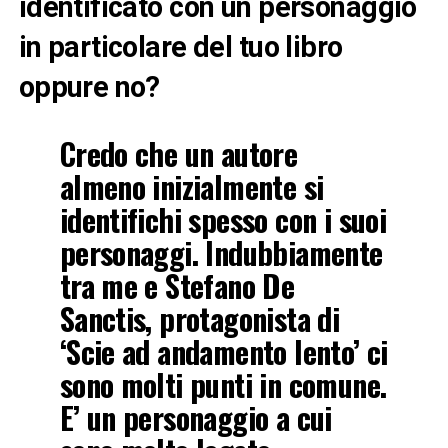
identificato con un personaggio
in particolare del tuo libro
oppure no?
Credo che un autore
almeno inizialmente si
identifichi spesso con i suoi
personaggi. Indubbiamente
tra me e Stefano De
Sanctis, protagonista di
‘Scie ad andamento lento’ ci
sono molti punti in comune.
E’ un personaggio a cui