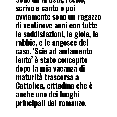
scrivo e canto e poi
ovviamente sono un ragazzo
di ventinove anni con tutte
le soddisfazioni, le gioie, le
rabbie, e le angosce del
caso. ‘Scie ad andamento
lento’ è stato concepito
dopo la mia vacanza di
maturità trascorsa a
Cattolica, cittadina che è
anche uno dei luoghi
principali del romanzo.