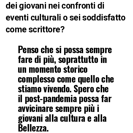
dei giovani nei confronti di
eventi culturali o sei soddisfatto
come scrittore?
Penso che si possa sempre
fare di più, soprattutto in
un momento storico
complesso come quello che
stiamo vivendo. Spero che
il post-pandemia possa far
avvicinare sempre più i
giovani alla cultura e alla
Bellezza.