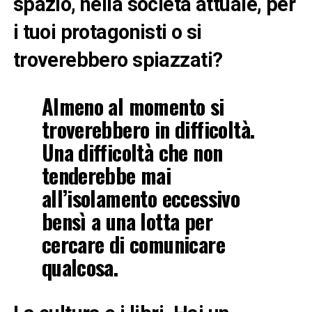
spazio, nella società attuale, per
i tuoi protagonisti o si
troverebbero spiazzati?
Almeno al momento si
troverebbero in difficoltà.
Una difficoltà che non
tenderebbe mai
all’isolamento eccessivo
bensì a una lotta per
cercare di comunicare
qualcosa.