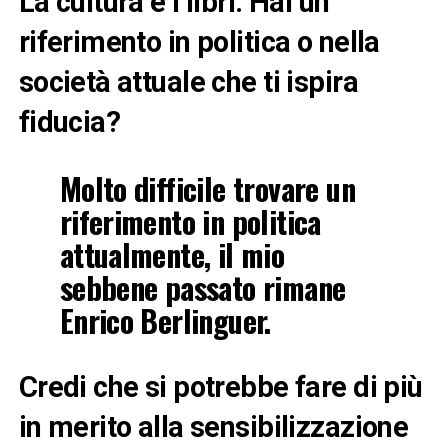
La cultura e i libri. Hai un
riferimento in politica o nella
società attuale che ti ispira
fiducia?
Molto difficile trovare un
riferimento in politica
attualmente, il mio
sebbene passato rimane
Enrico Berlinguer.
Credi che si potrebbe fare di più
in merito alla sensibilizzazione