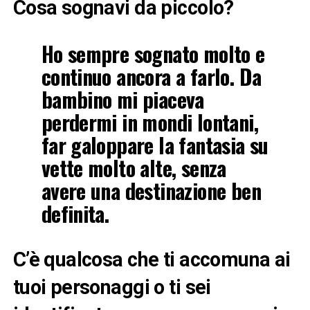
Cosa sognavi da piccolo?
Ho sempre sognato molto e
continuo ancora a farlo. Da
bambino mi piaceva
perdermi in mondi lontani,
far galoppare la fantasia su
vette molto alte, senza
avere una destinazione ben
definita.
C’è qualcosa che ti accomuna ai
tuoi personaggi o ti sei