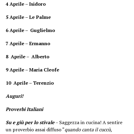
4 Aprile – Isidoro
5 Aprile – Le Palme
6 Aprile – Guglielmo
7 Aprile – Ermanno
8 Aprile – Alberto
9 Aprile – Maria Cleofe
10 Aprile – Terenzio
Auguri!
Proverbi Italiani
Su e giù per lo stivale
– Saggezza in cucina! A sentire
un proverbio assai diffuso “
quando canta il cuccù,