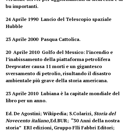
bu importanti.
24 Aprile 1990 Lancio del Telescopio spaziale
Hubble
23 Aprile 2000 Pasqua Cattolica.
20 Aprile 2010 Golfo del Messico: l’incendio e
l’inabissamento della piattaforma petrolifera
Deepwater causa 11 morti e un gigantesco
sversamento di petrolio, risultando il disastro
ambientale più grave della storia americana.
23 Aprile 2010 Lubiana è la capitale mondiale del
libro per un anno.
Ed. De Agostini; Wikipedia; S.Colarizi,
Storia del
Novecento italiano
,Ed.BUR; “30 Anni della nostra
storia” ERI edizioni, Gruppo Flli Fabbri Editori;