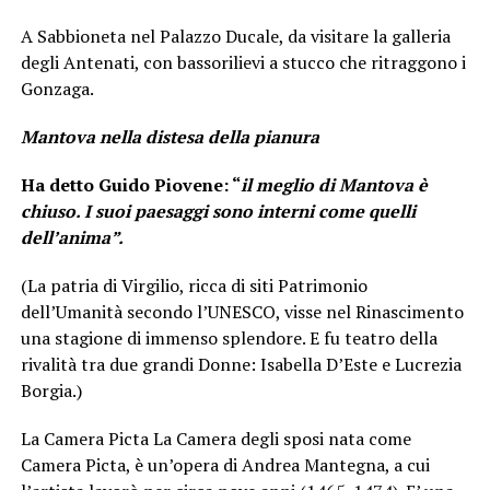
A Sabbioneta nel Palazzo Ducale, da visitare la galleria
degli Antenati, con bassorilievi a stucco che ritraggono i
Gonzaga.
Mantova nella distesa della pianura
Ha detto Guido Piovene: “
il meglio di Mantova è
chiuso. I suoi paesaggi sono interni come quelli
dell’anima”.
(La patria di Virgilio, ricca di siti Patrimonio
dell’Umanità secondo l’UNESCO, visse nel Rinascimento
una stagione di immenso splendore. E fu teatro della
rivalità tra due grandi Donne: Isabella D’Este e Lucrezia
Borgia.)
La Camera Picta
La Camera degli sposi nata come
Camera Picta, è un’opera di Andrea Mantegna, a cui