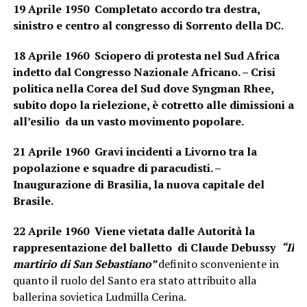
19 Aprile 1950 Completato accordo tra destra,
sinistro e centro al congresso di Sorrento della DC.
18 Aprile 1960 Sciopero di protesta nel Sud Africa
indetto dal Congresso Nazionale Africano. – Crisi
politica nella Corea del Sud dove Syngman Rhee,
subito dopo la rielezione, è cotretto alle dimissioni a
all’esilio da un vasto movimento popolare.
21 Aprile 1960 Gravi incidenti a Livorno tra la
popolazione e squadre di paracudisti. –
Inaugurazione di Brasilia, la nuova capitale del
Brasile.
22 Aprile 1960 Viene vietata dalle Autorità la
rappresentazione del balletto di Claude Debussy
“Il
martirio di San Sebastiano”
definito sconveniente in
quanto il ruolo del Santo era stato attribuito alla
ballerina sovietica Ludmilla Cerina.