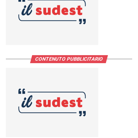
CONTENUTO PUBBLICITARIO