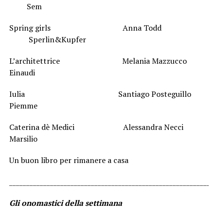
Sem
Spring girls Anna Todd
Sperlin&Kupfer
L’architettrice Melania Mazzucco
Einaudi
Iulia Santiago Posteguillo
Piemme
Caterina dè Medici Alessandra Necci
Marsilio
Un buon libro per rimanere a casa
_____________________________________________________________
Gli onomastici della settimana