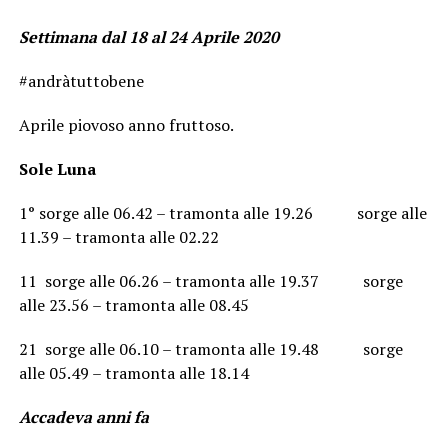
Settimana dal 18 al 24 Aprile 2020
#andràtuttobene
Aprile piovoso anno fruttoso.
Sole
Luna
1° sorge alle 06.42 – tramonta alle 19.26 sorge alle
11.39 – tramonta alle 02.22
11 sorge alle 06.26 – tramonta alle 19.37 sorge
alle 23.56 – tramonta alle 08.45
21 sorge alle 06.10 – tramonta alle 19.48 sorge
alle 05.49 – tramonta alle 18.14
Accadeva anni fa