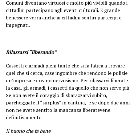
Comuni diventano virtuosi e molto più vivibili quando i
cittadini partecipano agli eventi culturali. E grande
benessere verrà anche ai cittadini sentiri partecipi e
impegnati.
_____________________________________________________________
Rilassarsi “liberando”
Cassetti e armadi pieni tanto che si fa fatica a trovare
quel che si cerca, case ingombre che rendono le pulizie
un’impresa e creano nervosismo. Per rilassarvi liberate
la casa, gli armadi, i cassetti da quello che non serve più.
Se non avete il coraggio di sbarazzarvi subito,
parcheggiate il “surplus” in cantina, e se dopo due anni
non ne avete sentito la mancanza liberatevene
definitivamente.
Il buono che fa bene