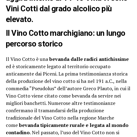
Vini Cotti dal grado alcolico più
elevato.
Il Vino Cotto marchigiano: un lungo
percorso storico
Il Vino Cotto è una
bevanda dalle radici antichissime
ed è storicamente legato al territorio occupato
anticamente dai Piceni. La prima testimonianza storica
della produzione del vino cotto si ha nel 191 a.C., nella
commedia “Pseudolus” dell’autore Greco Plauto, in cui il
Vino Cotto viene citato come bevanda da servire nei
migliori banchetti. Numerose altre testimonianze
confermano il tramandarsi della produzione
tradizionale del Vino Cotto nella regione Marche
come
bevanda tipicamente rurale e legata al mondo
contadino
. Nel passato, l’uso del Vino Cotto non si