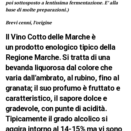
poi sottosposto a lentissima fermentazione. E’ alla
base di molte preparazioni.)
Brevi cenni, l’origine
Il
Vino Cotto delle Marche
è
un
prodotto enologico tipico della
Regione Marche
. Si tratta di una
bevanda liquorosa dal colore che
varia dall’ambrato, al rubino, fino al
granata; il suo profumo è fruttato e
caratteristico, il sapore dolce e
gradevole, con punte di acidità.
Tipicamente il grado alcolico si
aggira intorno al 14-15% ma vi sono