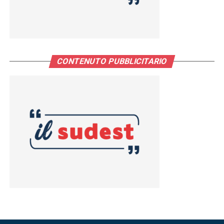
CONTENUTO PUBBLICITARIO