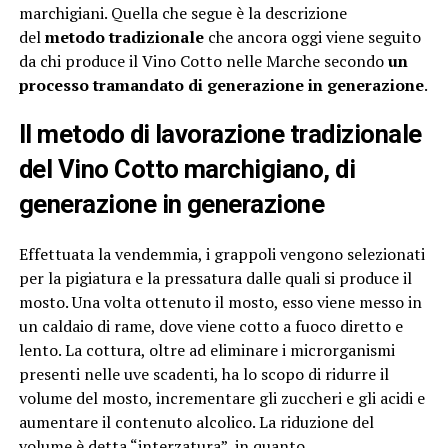
marchigiani. Quella che segue è la descrizione
del
metodo tradizionale
che ancora oggi viene seguito
da chi produce il Vino Cotto nelle Marche secondo
un
processo tramandato di generazione in generazione
.
Il metodo di lavorazione tradizionale
del Vino Cotto marchigiano, di
generazione in generazione
Effettuata la vendemmia, i grappoli vengono selezionati
per la pigiatura e la pressatura dalle quali si produce il
mosto. Una volta ottenuto il mosto, esso viene messo in
un caldaio di rame, dove viene cotto a fuoco diretto e
lento. La cottura, oltre ad eliminare i microrganismi
presenti nelle uve scadenti, ha lo scopo di ridurre il
volume del mosto, incrementare gli zuccheri e gli acidi e
aumentare il contenuto alcolico. La riduzione del
volume è detta “interzatura”, in quanto