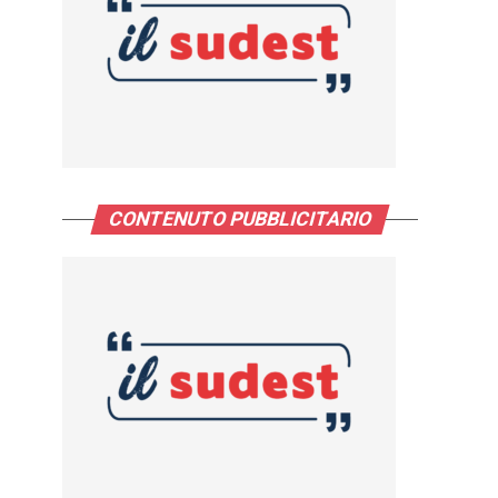
CONTENUTO PUBBLICITARIO