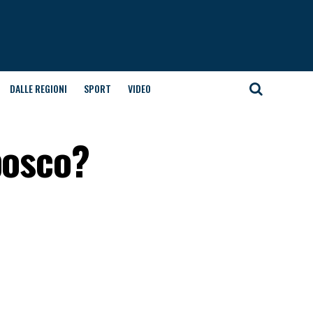
DALLE REGIONI
SPORT
VIDEO
bosco?