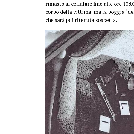
rimasto al cellulare fino alle ore 13:0
corpo della vittima, ma la poggia “de
che sarà poi ritenuta sospetta.