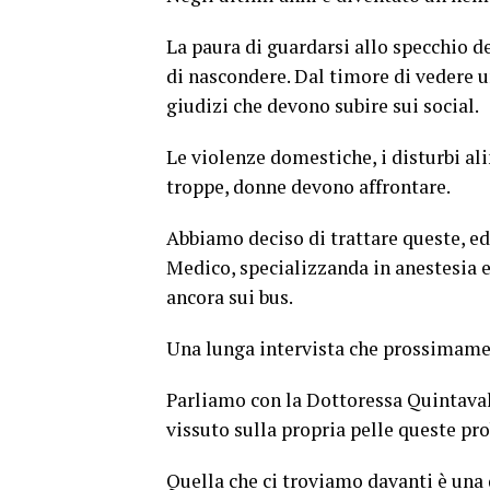
La paura di guardarsi allo specchio de
di nascondere. Dal timore di vedere u
giudizi che devono subire sui social.
Le violenze domestiche, i disturbi ali
troppe, donne devono affrontare.
Abbiamo deciso di trattare queste, ed
Medico, specializzanda in anestesia e
ancora sui bus.
Una lunga intervista che prossimame
Parliamo con la Dottoressa Quintavall
vissuto sulla propria pelle queste pr
Quella che ci troviamo davanti è una 