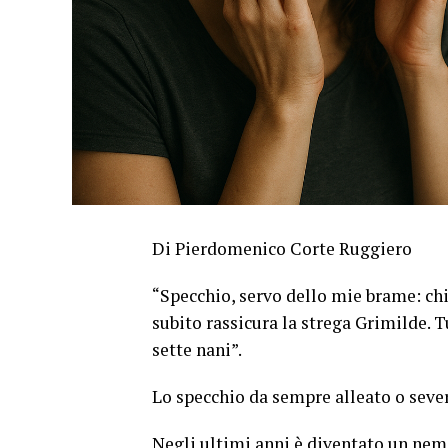
Di Pierdomenico Corte Ruggiero
“Specchio, servo dello mie brame: chi 
subito rassicura la strega Grimilde. 
sette nani”.
Lo specchio da sempre alleato o seve
Negli ultimi anni è diventato un nem