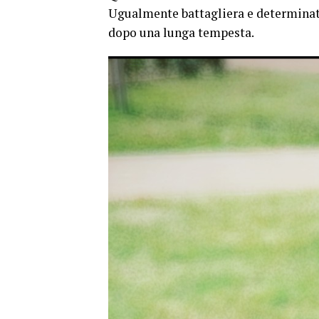
Ugualmente battagliera e determinat
dopo una lunga tempesta.