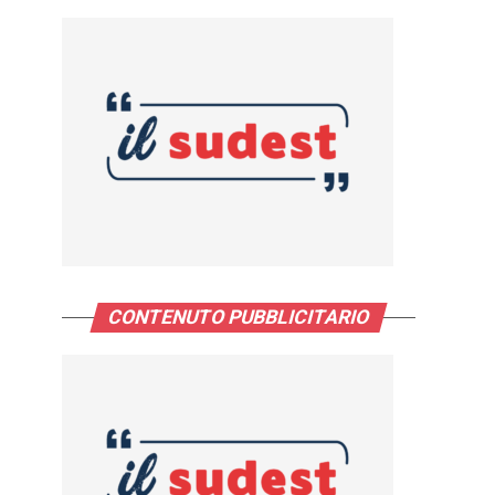
CONTENUTO PUBBLICITARIO