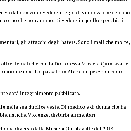
riva dal non voler vedere i segni di violenza che cercano
n corpo che non amano. Di vedere in quello specchio i
mentari, gli attacchi degli haters. Sono i mali che molte,
 altre, tematiche con la Dottoressa Micaela Quintavalle.
 rianimazione. Un passato in Atac e un pezzo di cuore
nte sarà integralmente pubblicata.
e nella sua duplice veste. Di medico e di donna che ha
oblematiche. Violenze, disturbi alimentari.
donna diversa dalla Micaela Quintavalle del 2018.