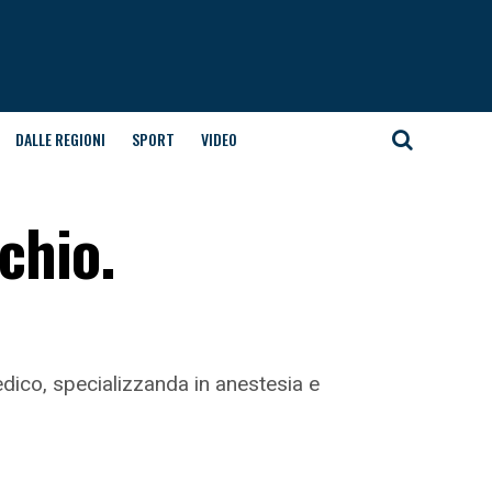
DALLE REGIONI
SPORT
VIDEO
chio.
dico, specializzanda in anestesia e