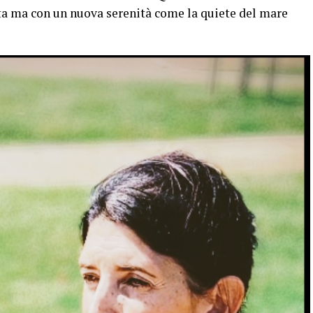
a ma con un nuova serenità come la quiete del mare