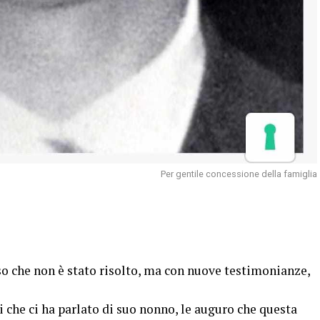
Per gentile concessione della famiglia
so che non è stato risolto, ma con nuove testimonianze,
i che ci ha parlato di suo nonno, le auguro che questa