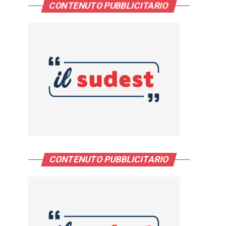
CONTENUTO PUBBLICITARIO
CONTENUTO PUBBLICITARIO