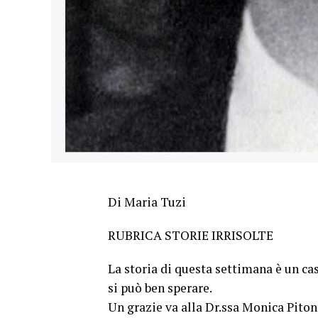
Di Maria Tuzi
RUBRICA STORIE IRRISOLTE
La storia di questa settimana è un ca
si può ben sperare.
Un grazie va alla Dr.ssa Monica Piton