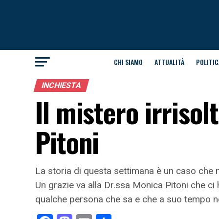
CHI SIAMO
ATTUALITÀ
POLITIC
INCHIESTA
Il mistero irriso
Pitoni
La storia di questa settimana è un caso che 
Un grazie va alla Dr.ssa Monica Pitoni che ci
qualche persona che sa e che a suo tempo no