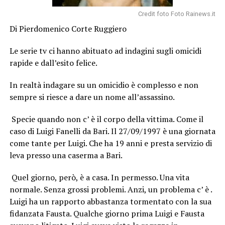
Credit foto Foto Rainews.it
Di Pierdomenico Corte Ruggiero
Le serie tv ci hanno abituato ad indagini sugli omicidi
rapide e dall’esito felice.
In realtà indagare su un omicidio è complesso e non
sempre si riesce a dare un nome all’assassino.
Specie quando non c’ è il corpo della vittima. Come il
caso di Luigi Fanelli da Bari. Il 27/09/1997 è una giornata
come tante per Luigi. Che ha 19 anni e presta servizio di
leva presso una caserma a Bari.
Quel giorno, però, è a casa. In permesso. Una vita
normale. Senza grossi problemi. Anzi, un problema c’ è .
Luigi ha un rapporto abbastanza tormentato con la sua
fidanzata Fausta. Qualche giorno prima Luigi e Fausta