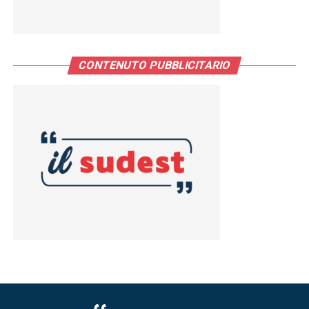
CONTENUTO PUBBLICITARIO