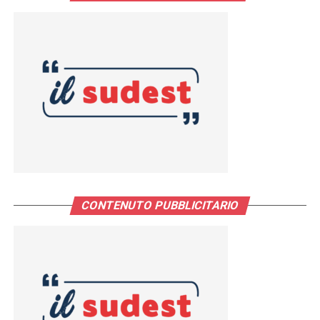
CONTENUTO PUBBLICITARIO