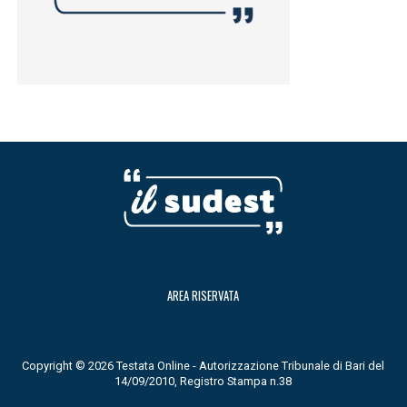
AREA RISERVATA
Copyright © 2026 Testata Online - Autorizzazione Tribunale di Bari del
14/09/2010, Registro Stampa n.38