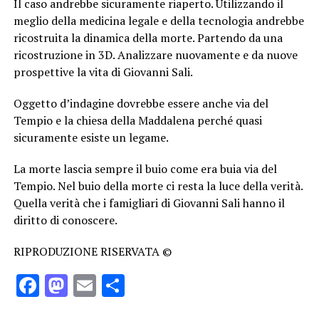
Il caso andrebbe sicuramente riaperto. Utilizzando il
meglio della medicina legale e della tecnologia andrebbe
ricostruita la dinamica della morte. Partendo da una
ricostruzione in 3D. Analizzare nuovamente e da nuove
prospettive la vita di Giovanni Sali.
Oggetto d’indagine dovrebbe essere anche via del
Tempio e la chiesa della Maddalena perché quasi
sicuramente esiste un legame.
La morte lascia sempre il buio come era buia via del
Tempio. Nel buio della morte ci resta la luce della verità.
Quella verità che i famigliari di Giovanni Sali hanno il
diritto di conoscere.
RIPRODUZIONE RISERVATA ©
Facebook
Mastodon
Email
Condividi