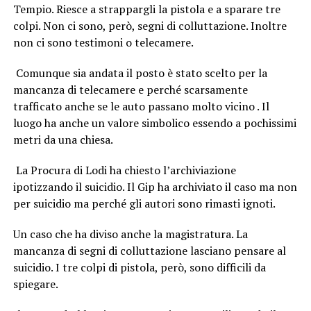
Tempio. Riesce a strappargli la pistola e a sparare tre
colpi. Non ci sono, però, segni di colluttazione. Inoltre
non ci sono testimoni o telecamere.
Comunque sia andata il posto è stato scelto per la
mancanza di telecamere e perché scarsamente
trafficato anche se le auto passano molto vicino . Il
luogo ha anche un valore simbolico essendo a pochissimi
metri da una chiesa.
La Procura di Lodi ha chiesto l’archiviazione
ipotizzando il suicidio. Il Gip ha archiviato il caso ma non
per suicidio ma perché gli autori sono rimasti ignoti.
Un caso che ha diviso anche la magistratura. La
mancanza di segni di colluttazione lasciano pensare al
suicidio. I tre colpi di pistola, però, sono difficili da
spiegare.