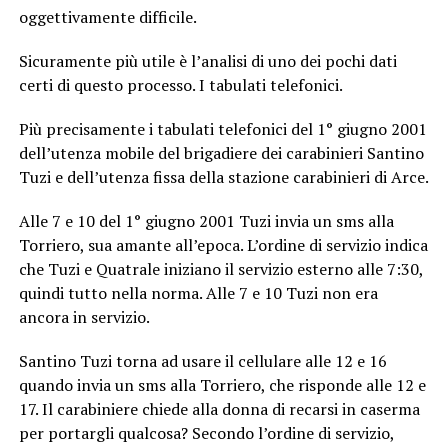
oggettivamente difficile.
Sicuramente più utile è l’analisi di uno dei pochi dati
certi di questo processo. I tabulati telefonici.
Più precisamente i tabulati telefonici del 1° giugno 2001
dell’utenza mobile del brigadiere dei carabinieri Santino
Tuzi e dell’utenza fissa della stazione carabinieri di Arce.
Alle 7 e 10 del 1° giugno 2001 Tuzi invia un sms alla
Torriero, sua amante all’epoca. L’ordine di servizio indica
che Tuzi e Quatrale iniziano il servizio esterno alle 7:30,
quindi tutto nella norma. Alle 7 e 10 Tuzi non era
ancora in servizio.
Santino Tuzi torna ad usare il cellulare alle 12 e 16
quando invia un sms alla Torriero, che risponde alle 12 e
17. Il carabiniere chiede alla donna di recarsi in caserma
per portargli qualcosa? Secondo l’ordine di servizio,