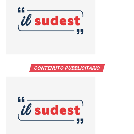
CONTENUTO PUBBLICITARIO