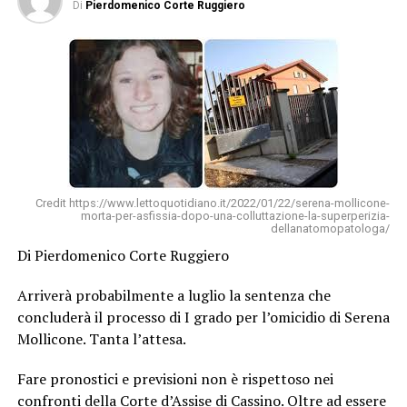
Di
Pierdomenico Corte Ruggiero
Credit https://www.lettoquotidiano.it/2022/01/22/serena-mollicone-
morta-per-asfissia-dopo-una-colluttazione-la-superperizia-
dellanatomopatologa/
Di Pierdomenico Corte Ruggiero
Arriverà probabilmente a luglio la sentenza che
concluderà il processo di I grado per l’omicidio di Serena
Mollicone. Tanta l’attesa.
Fare pronostici e previsioni non è rispettoso nei
confronti della Corte d’Assise di Cassino. Oltre ad essere