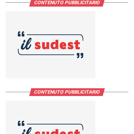
CONTENUTO PUBBLICITARIO
CONTENUTO PUBBLICITARIO