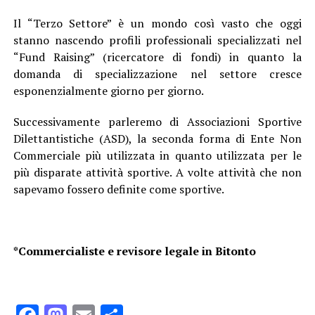
Il “Terzo Settore” è un mondo così vasto che oggi
stanno nascendo profili professionali specializzati nel
“Fund Raising” (ricercatore di fondi) in quanto la
domanda di specializzazione nel settore cresce
esponenzialmente giorno per giorno.
Successivamente parleremo di Associazioni Sportive
Dilettantistiche (ASD), la seconda forma di Ente Non
Commerciale più utilizzata in quanto utilizzata per le
più disparate attività sportive. A volte attività che non
sapevamo fossero definite come sportive.
*Commercialiste e revisore legale in Bitonto