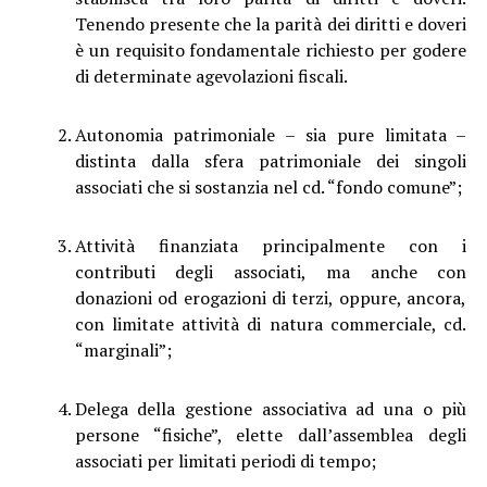
Tenendo presente che la parità dei diritti e doveri
è un requisito fondamentale richiesto per godere
di determinate agevolazioni fiscali.
Autonomia patrimoniale – sia pure limitata –
distinta dalla sfera patrimoniale dei singoli
associati che si sostanzia nel cd. “fondo comune”;
Attività finanziata principalmente con i
contributi degli associati, ma anche con
donazioni od erogazioni di terzi, oppure, ancora,
con limitate attività di natura commerciale, cd.
“marginali”;
Delega della gestione associativa ad una o più
persone “fisiche”, elette dall’assemblea degli
associati per limitati periodi di tempo;