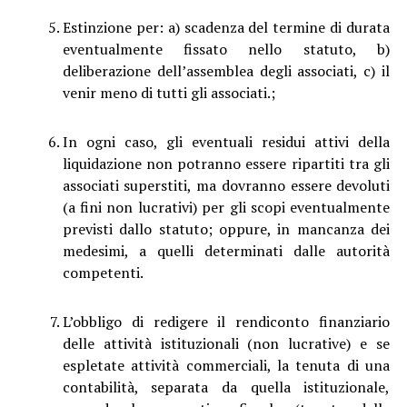
Estinzione per: a)
scadenza del termine di durata
eventualmente fissato nello statuto, b)
deliberazione dell’assemblea degli associati, c) il
venir meno di tutti gli associati.;
In ogni caso, gli eventuali residui attivi della
liquidazione non potranno essere ripartiti tra gli
associati superstiti, ma dovranno essere devoluti
(a fini non lucrativi) per gli scopi eventualmente
previsti dallo statuto; oppure, in mancanza
dei
medesimi, a quelli determinati dalle autorità
competenti.
L’obbligo
di redigere il rendiconto finanziario
delle attività istituzionali (non lucrative) e se
espletate attività commerciali, la tenuta di una
contabilità, separata da quella istituzionale,