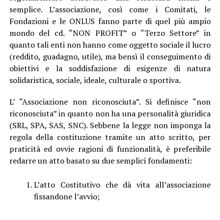
semplice. L’associazione, così come i Comitati, le
Fondazioni e le ONLUS fanno parte di quel più ampio
mondo del cd. “NON PROFIT” o “Terzo Settore” in
quanto tali enti non hanno come oggetto sociale il lucro
(reddito, guadagno, utile), ma bensì il conseguimento di
obiettivi e la soddisfazione di esigenze di natura
solidaristica, sociale, ideale, culturale o sportiva.
L’ “Associazione non riconosciuta”. Si definisce “non
riconosciuta” in quanto non ha una personalità giuridica
(SRL, SPA, SAS, SNC). Sebbene la legge non imponga la
regola della costituzione tramite un atto scritto, per
praticità ed ovvie ragioni di funzionalità, è preferibile
redarre un atto basato su due semplici fondamenti:
L’atto Costitutivo che dà vita all’associazione
fissandone l’avvio;