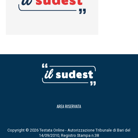
AREA RISERVATA
Copyright © 2026 Testata Online - Autorizzazione Tribunale di Bari del
14/09/2010, Registro Stampa n.38