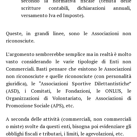
secondo la normativa fiscale (tenuta delle
scritture contabili, dichiarazioni annuali,
versamento Iva ed Imposte).
Queste, in grandi linee, sono le Associazioni non
riconosciute.
L’argomento sembrerebbe semplice ma in realtà è molto
vasto considerando le varie tipologie di Enti non
Commerciali. Basti pensare che esistono le Associazioni
non riconosciute e quelle riconosciute (con personalità
giuridica), le “Associazioni Sportive Dilettantistiche”
(ASD), i Comitati, le Fondazioni, le ONLUS, le
Organizzazioni di Volontariato, le Associazioni di
Promozione Sociale (APS), etc.
A seconda delle attività
(commerciali, non commerciali
o miste) svolte da questi enti, bisogna poi evidenziare gli
obblighi fiscali e tributari, i limiti, le agevolazioni, etc.