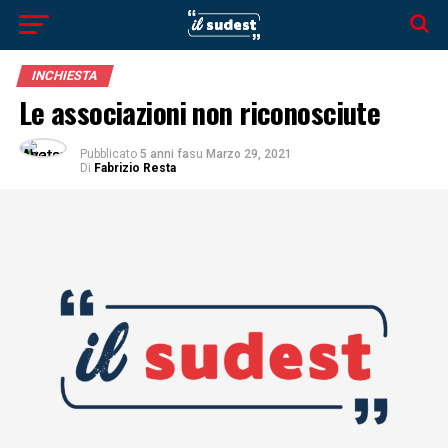
INCHIESTA
Le associazioni non riconosciute
Pubblicato
5 anni fa
su
Marzo 29, 2021
Di
Fabrizio Resta