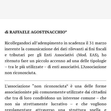
di RAFFAELE AGOSTINACCHIO*
Ricollegandoci all’adempimento in scadenza il 31 marzo
inerente la comunicazione dei dati rilevanti ai fini fiscali
e tributari per gli Enti Associativi (Mod. EAS), ho
ritenuto
fare un piccolo accenno ad una delle tipologie
– tra le più utilizzate – di enti associativi. L’Associazione
non riconosciuta.
L’associazione
“non riconosciuta” è una delle forme
associazioniste più comunemente utilizzate dai cittadini
che tra di loro condividono un interesse comune – che
non sia strettamente lucrativo – e che vogliono
regolamentare attraverso una struttura snella e