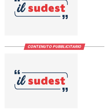
CONTENUTO PUBBLICITARIO