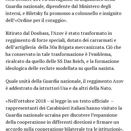
Guardia nazionale, dipendente dal Ministero degli
interni, e Biletsky fu promosso a colonnello e insignito
dell’«Ordine per il coraggio».
Ritirato dal Donbass, l’Azov è stato trasformato in
reggimento di forze speciali, dotato dei carrarmati e
dell’artiglieria della 30a Brigata meccanizzata. Ciò che
ha conservato in tale trasformazione è l’emblema,
ricalcato da quello delle SS Das Reich, e la formazione
ideologica delle reclute modellata su quella nazista.
Quale unità della Guardia nazionale, il reggimento Azov
è addestrato da istruttori Usa e da altri della Nato.
«Nell’ottobre 2018 – si legge in un testo ufficiale –
rappresentanti dei Carabinieri italiani hanno visitato la
Guardia nazionale ucraina per discutere l’espansione
della cooperazione in differenti direzioni e firmare un
accordo sulla cooperazione bilaterale tra le istituzioni».