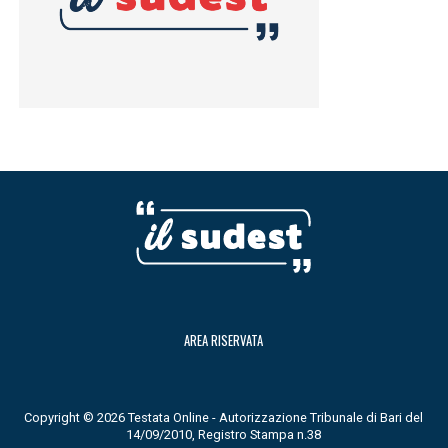
AREA RISERVATA
Copyright © 2026 Testata Online - Autorizzazione Tribunale di Bari del
14/09/2010, Registro Stampa n.38