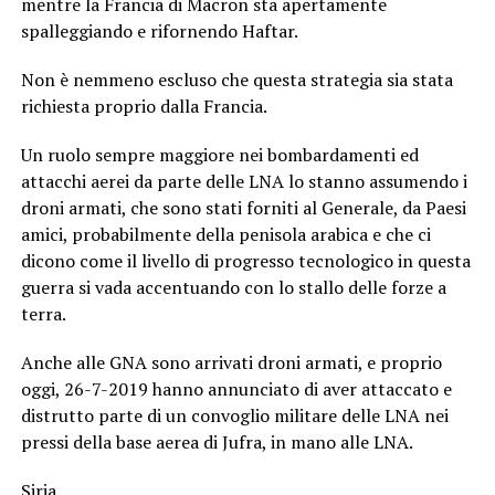
mentre la Francia di Macron sta apertamente
spalleggiando e rifornendo Haftar.
Non è nemmeno escluso che questa strategia sia stata
richiesta proprio dalla Francia.
Un ruolo sempre maggiore nei bombardamenti ed
attacchi aerei da parte delle LNA lo stanno assumendo i
droni armati, che sono stati forniti al Generale, da Paesi
amici, probabilmente della penisola arabica e che ci
dicono come il livello di progresso tecnologico in questa
guerra si vada accentuando con lo stallo delle forze a
terra.
Anche alle GNA sono arrivati droni armati, e proprio
oggi, 26-7-2019 hanno annunciato di aver attaccato e
distrutto parte di un convoglio militare delle LNA nei
pressi della base aerea di Jufra, in mano alle LNA.
Siria