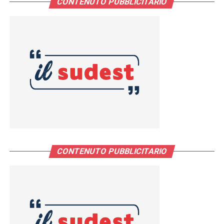
CONTENUTO PUBBLICITARIO
CONTENUTO PUBBLICITARIO