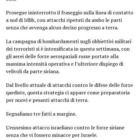
Prosegue ininterrotto il fraseggio sulla linea di contatto
a sud di Idlib, con attacchi ripetuti da ambo le parti
senza che avvenga alcun deciso progresso a terra.
La campagna di bombardamenti sugli obbiettivi militari
dei terroristi si è intensificata in questa settimana, con
gli aerei delle forze aerospaziali russe portate alla
massima intensità operativa e l’ulteriore dispiego di
velivoli da parte siriana.
Dal livello attuale di attacchi contro le difese delle forze
qaediste, questa strategia ci appare come preparatoria
per nuovi e pesanti attacchi di terra.
Segnaliamo tre fatti a margine.
L’ennesimo attacco israeliano contro le forze siriane
senza che vi fossero minacce per Israele.