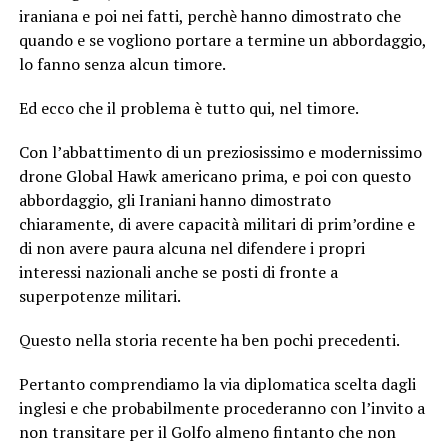
iraniana e poi nei fatti, perchè hanno dimostrato che
quando e se vogliono portare a termine un abbordaggio,
lo fanno senza alcun timore.
Ed ecco che il problema è tutto qui, nel timore.
Con l’abbattimento di un preziosissimo e modernissimo
drone Global Hawk americano prima, e poi con questo
abbordaggio, gli Iraniani hanno dimostrato
chiaramente, di avere capacità militari di prim’ordine e
di non avere paura alcuna nel difendere i propri
interessi nazionali anche se posti di fronte a
superpotenze militari.
Questo nella storia recente ha ben pochi precedenti.
Pertanto comprendiamo la via diplomatica scelta dagli
inglesi e che probabilmente procederanno con l’invito a
non transitare per il Golfo almeno fintanto che non