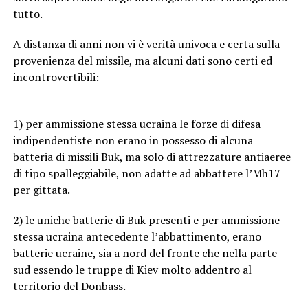
tutto.
A distanza di anni non vi è verità univoca e certa sulla
provenienza del missile, ma alcuni dati sono certi ed
incontrovertibili:
1) per ammissione stessa ucraina le forze di difesa
indipendentiste non erano in possesso di alcuna
batteria di missili Buk, ma solo di attrezzature antiaeree
di tipo spalleggiabile, non adatte ad abbattere l’Mh17
per gittata.
2) le uniche batterie di Buk presenti e per ammissione
stessa ucraina antecedente l’abbattimento, erano
batterie ucraine, sia a nord del fronte che nella parte
sud essendo le truppe di Kiev molto addentro al
territorio del Donbass.