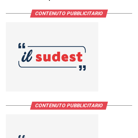
CONTENUTO PUBBLICITARIO
CONTENUTO PUBBLICITARIO