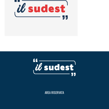
AREA RISERVATA