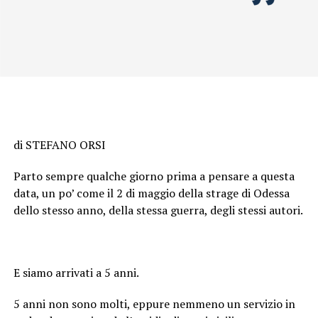
di STEFANO ORSI
Parto sempre qualche giorno prima a pensare a questa
data, un po’ come il 2 di maggio della strage di Odessa
dello stesso anno, della stessa guerra, degli stessi autori.
E siamo arrivati a 5 anni.
5 anni non sono molti, eppure nemmeno un servizio in