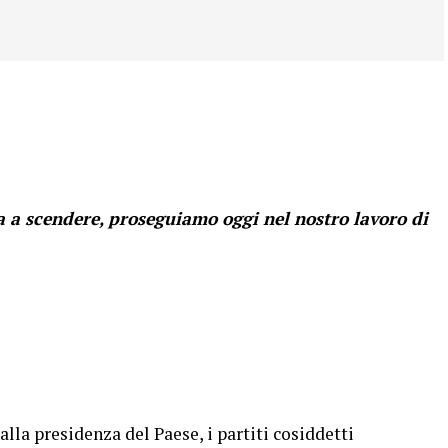
 a scendere, proseguiamo oggi nel nostro lavoro di
lla presidenza del Paese, i partiti cosiddetti