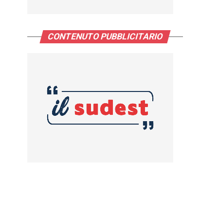
CONTENUTO PUBBLICITARIO