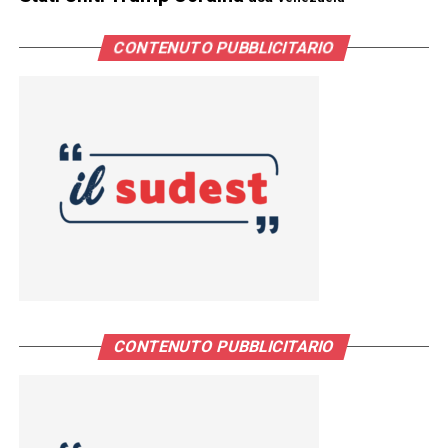
CONTENUTO PUBBLICITARIO
CONTENUTO PUBBLICITARIO