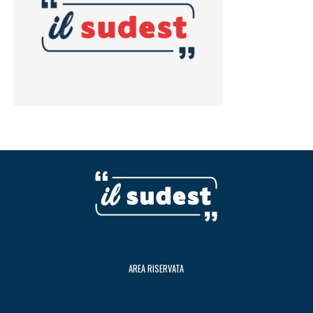
AREA RISERVATA