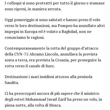
I colloqui si sono protratti per tutto il giorno e stamane
sono ripresi, in maniera serrata.
Oggi pomeriggio si sono salutati e hanno preso il volo
verso le loro destinazioni, ma Pompeo ha annullato altri
impegni in Europa ed è volato a Baghdad, non ne
conosciamo le ragioni.
Contemporaneamente la rotta del gruppo d’attacco
della CVN-75 Abramo Lincoln, annullava la prevista
sosta a terra, era prevista la Croazia, per proseguire la
rotta verso il canale di Suez.
Destinazione i mari insidiosi attorno alla penisola
Saudita.
Ci ha preoccupati ancora di più sapere che il ministro
degli esteri Mohammad Javad Zarif ha preso un volo, in
piena notte, alla volta di Mosca.