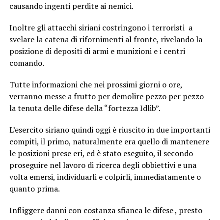
causando ingenti perdite ai nemici.
Inoltre gli attacchi siriani costringono i terroristi a
svelare la catena di rifornimenti al fronte, rivelando la
posizione di depositi di armi e munizioni e i centri
comando.
Tutte informazioni che nei prossimi giorni o ore,
verranno messe a frutto per demolire pezzo per pezzo
la tenuta delle difese della “fortezza Idlib”.
L’esercito siriano quindi oggi è riuscito in due importanti
compiti, il primo, naturalmente era quello di mantenere
le posizioni prese eri, ed è stato eseguito, il secondo
proseguire nel lavoro di ricerca degli obbiettivi e una
volta emersi, individuarli e colpirli, immediatamente o
quanto prima.
Infliggere danni con costanza sfianca le difese , presto