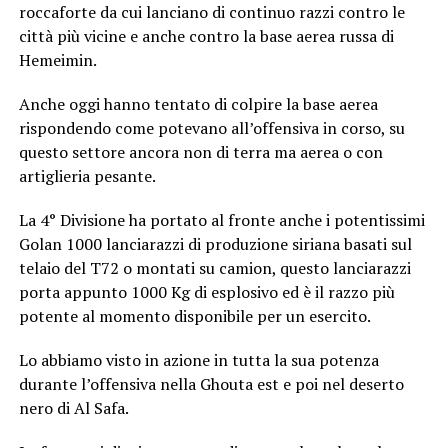
roccaforte da cui lanciano di continuo razzi contro le
città più vicine e anche contro la base aerea russa di
Hemeimin.
Anche oggi hanno tentato di colpire la base aerea
rispondendo come potevano all’offensiva in corso, su
questo settore ancora non di terra ma aerea o con
artiglieria pesante.
La 4° Divisione ha portato al fronte anche i potentissimi
Golan 1000 lanciarazzi di produzione siriana basati sul
telaio del T72 o montati su camion, questo lanciarazzi
porta appunto 1000 Kg di esplosivo ed è il razzo più
potente al momento disponibile per un esercito.
Lo abbiamo visto in azione in tutta la sua potenza
durante l’offensiva nella Ghouta est e poi nel deserto
nero di Al Safa.