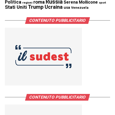
Russia
Politica
roma
Serena Mollicone
regioni
sport
Trump
Stati Uniti
Ucraina
usa
Venezuela
CONTENUTO PUBBLICITARIO
CONTENUTO PUBBLICITARIO