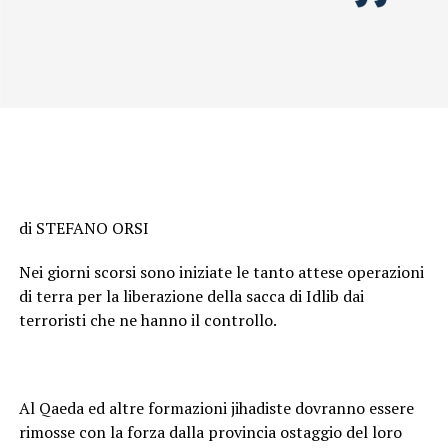
di STEFANO ORSI
Nei giorni scorsi sono iniziate le tanto attese operazioni
di terra per la liberazione della sacca di Idlib dai
terroristi che ne hanno il controllo.
Al Qaeda ed altre formazioni jihadiste dovranno essere
rimosse con la forza dalla provincia ostaggio del loro