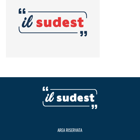
AREA RISERVATA